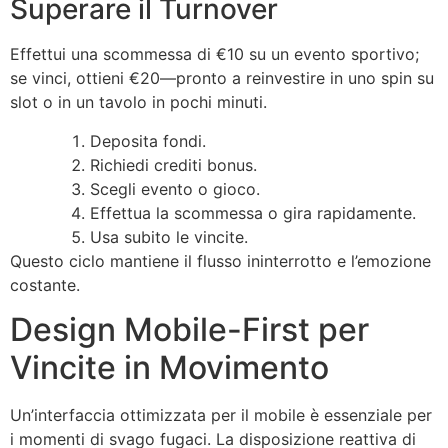
Superare il Turnover
Effettui una scommessa di €10 su un evento sportivo;
se vinci, ottieni €20—pronto a reinvestire in uno spin su
slot o in un tavolo in pochi minuti.
Deposita fondi.
Richiedi crediti bonus.
Scegli evento o gioco.
Effettua la scommessa o gira rapidamente.
Usa subito le vincite.
Questo ciclo mantiene il flusso ininterrotto e l’emozione
costante.
Design Mobile-First per
Vincite in Movimento
Un’interfaccia ottimizzata per il mobile è essenziale per
i momenti di svago fugaci. La disposizione reattiva di