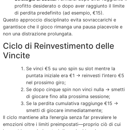
profitto desiderato o dopo aver raggiunto il limite
di perdita predefinito (ad esempio, €15).
Questo approccio disciplinato evita sovraccarichi e
garantisce che il gioco rimanga una pausa piacevole e
non una distrazione prolungata.
Ciclo di Reinvestimento delle
Vincite
Se vinci €5 su uno spin su slot mentre la
puntata iniziale era €1 → reinvesti l’intero €5
nel prossimo giro;
Se dopo cinque spin non vinci nulla → smetti
di giocare fino alla prossima sessione;
Se la perdita cumulativa raggiunge €15 →
smetti di giocare immediatamente;
Il ciclo mantiene alta l’energia senza far prevalere le
emozioni oltre i limiti preimpostati—proprio ciò di cui