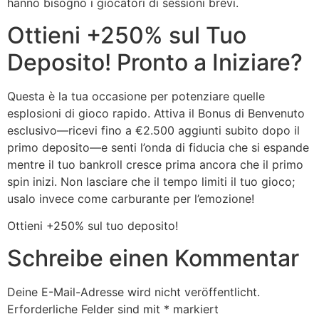
hanno bisogno i giocatori di sessioni brevi.
Ottieni +250% sul Tuo
Deposito! Pronto a Iniziare?
Questa è la tua occasione per potenziare quelle
esplosioni di gioco rapido. Attiva il Bonus di Benvenuto
esclusivo—ricevi fino a €2.500 aggiunti subito dopo il
primo deposito—e senti l’onda di fiducia che si espande
mentre il tuo bankroll cresce prima ancora che il primo
spin inizi. Non lasciare che il tempo limiti il tuo gioco;
usalo invece come carburante per l’emozione!
Ottieni +250% sul tuo deposito!
Schreibe einen Kommentar
Deine E-Mail-Adresse wird nicht veröffentlicht.
Erforderliche Felder sind mit
*
markiert