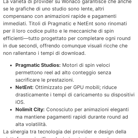
La varietà di provider su Wonaco garantisce che anche
se le grafiche di uno studio sono lente, altri
compensano con animazioni rapide e pagamenti
immediati. Titoli di Pragmatic e NetEnt sono rinomati
per il loro codice pulito e le meccaniche di spin
efficienti—tutto progettato per completare ogni round
in due secondi, offrendo comunque visuali ricche che
non rallentano i tempi di download.
Pragmatic Studios:
Motori di spin veloci
permettono reel ad alto conteggio senza
sacrificare le prestazioni.
NetEnt:
Ottimizzato per GPU mobili; riduce
drasticamente i tempi di caricamento su dispositivi
iOS.
Nolimit City:
Conosciuto per animazioni eleganti
ma mantiene pagamenti rapidi durante round ad
alta volatilità.
La sinergia tra tecnologia dei provider e design della