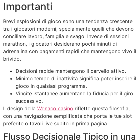
Importanti
Brevi esplosioni di gioco sono una tendenza crescente
tra i giocatori moderni, specialmente quelli che devono
conciliare lavoro, famiglia e svago. Invece di sessioni
marathon, i giocatori desiderano pochi minuti di
adrenalina con pagamenti rapidi che mantengono vivo il
brivido.
Decisioni rapide mantengono il cervello attivo.
Minimo tempo di inattività significa poter inserire il
gioco in qualsiasi programma.
Vincite istantanee aumentano la fiducia per il giro
successivo.
Il design della
Wonaco casino
riflette questa filosofia,
con una navigazione semplificata che porta le tue slot
preferite o tavoli live subito in prima pagina.
Flusso Decisionale Tipico in una