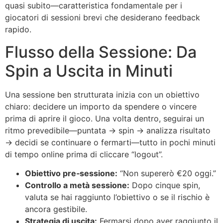
quasi subito—caratteristica fondamentale per i
giocatori di sessioni brevi che desiderano feedback
rapido.
Flusso della Sessione: Da
Spin a Uscita in Minuti
Una sessione ben strutturata inizia con un obiettivo
chiaro: decidere un importo da spendere o vincere
prima di aprire il gioco. Una volta dentro, seguirai un
ritmo prevedibile—puntata → spin → analizza risultato
→ decidi se continuare o fermarti—tutto in pochi minuti
di tempo online prima di cliccare “logout”.
Obiettivo pre‑sessione:
“Non supererò €20 oggi.”
Controllo a metà sessione:
Dopo cinque spin,
valuta se hai raggiunto l’obiettivo o se il rischio è
ancora gestibile.
Strategia di uscita:
Fermarsi dopo aver raggiunto il