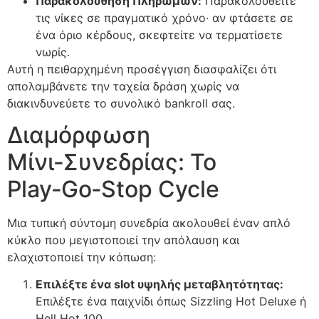
Παρακολούθηση Πληρωμών:
Παρακολουθείτε
τις νίκες σε πραγματικό χρόνο· αν φτάσετε σε
ένα όριο κέρδους, σκεφτείτε να τερματίσετε
νωρίς.
Αυτή η πειθαρχημένη προσέγγιση διασφαλίζει ότι
απολαμβάνετε την ταχεία δράση χωρίς να
διακινδυνεύετε το συνολικό bankroll σας.
Διαμόρφωση
Μίνι‑Συνεδρίας: Το
Play‑Go‑Stop Cycle
Μια τυπική σύντομη συνεδρία ακολουθεί έναν απλό
κύκλο που μεγιστοποιεί την απόλαυση και
ελαχιστοποιεί την κόπωση:
Επιλέξτε ένα slot υψηλής μεταβλητότητας:
Επιλέξτε ένα παιχνίδι όπως Sizzling Hot Deluxe ή
Hell Hot 100.