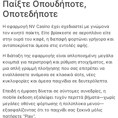
Παίξτε Οπουδήποτε,
Οποτεδήποτε
Η εφαρμογή NV Casino έχει σχεδιαστεί με γνώμονα
τον κινητό παίκτη. Είτε βρίσκεστε σε αεροπλάνο είτε
στην ουρά του καφέ, η διεπαφή φορτώνει γρήγορα και
ανταποκρίνεται άμεσα στις εντολές αφής.
Η διάταξη της εφαρμογής είναι απλοποιημένη: μεγάλα
κουμπιά για περιστροφή και ρύθμιση στοιχήματος, και
μια απλή γραμμή πλοήγησης που σας επιτρέπει να
εναλλάσσετε ανάμεσα σε κλασικά slots, νέες
κυκλοφορίες και άμεσα παιχνίδια σε δευτερόλεπτα.
Επειδή η έμφαση δίνεται σε σύντομες συνεδρίες, η
mobile έκδοση εξαλείφει τυχόν περιττά βήματα—χωρίς
μεγάλες οθόνες φόρτωσης ή πολύπλοκα μενού—
εξασφαλίζοντας ότι το παιχνίδι σας ξεκινά μόλις
πατήσετε “Play”.