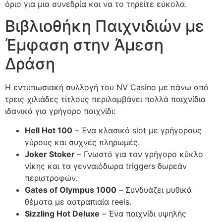
όριο για μια συνεδρία και να το τηρείτε εύκολα.
Βιβλιοθήκη Παιχνιδιών με
Έμφαση στην Άμεση
Δράση
Η εντυπωσιακή συλλογή του NV Casino με πάνω από
τρεις χιλιάδες τίτλους περιλαμβάνει πολλά παιχνίδια
ιδανικά για γρήγορο παιχνίδι:
Hell Hot 100
– Ένα κλασικό slot με γρήγορους
γύρους και συχνές πληρωμές.
Joker Stoker
– Γνωστό για τον γρήγορο κύκλο
νίκης και τα γενναιόδωρα triggers δωρεάν
περιστροφών.
Gates of Olympus 1000
– Συνδυάζει μυθικά
θέματα με αστραπιαία reels.
Sizzling Hot Deluxe
– Ένα παιχνίδι υψηλής