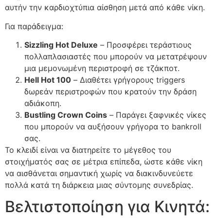
αυτήν την καρδιοχτύπια αίσθηση μετά από κάθε νίκη.
Για παράδειγμα:
Sizzling Hot Deluxe
– Προσφέρει τεράστιους
πολλαπλασιαστές που μπορούν να μετατρέψουν
μια μεμονωμένη περιστροφή σε τζάκποτ.
Hell Hot 100
– Διαθέτει γρήγορους triggers
δωρεάν περιστροφών που κρατούν την δράση
αδιάκοπη.
Bustling Crown Coins
– Παράγει ξαφνικές νίκες
που μπορούν να αυξήσουν γρήγορα το bankroll
σας.
Το κλειδί είναι να διατηρείτε το μέγεθος του
στοιχήματός σας σε μέτρια επίπεδα, ώστε κάθε νίκη
να αισθάνεται σημαντική χωρίς να διακινδυνεύετε
πολλά κατά τη διάρκεια μιας σύντομης συνεδρίας.
Βελτιστοποίηση για Κινητά: