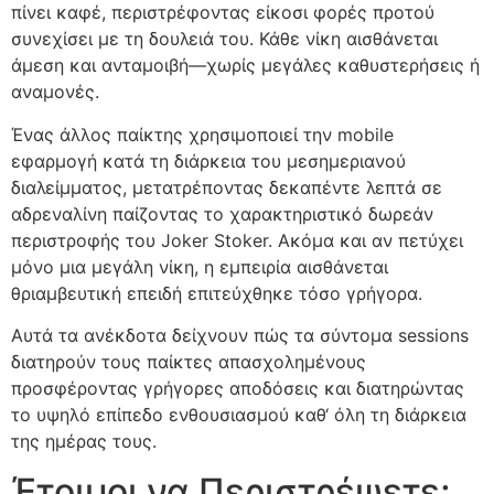
πίνει καφέ, περιστρέφοντας είκοσι φορές προτού
συνεχίσει με τη δουλειά του. Κάθε νίκη αισθάνεται
άμεση και ανταμοιβή—χωρίς μεγάλες καθυστερήσεις ή
αναμονές.
Ένας άλλος παίκτης χρησιμοποιεί την mobile
εφαρμογή κατά τη διάρκεια του μεσημεριανού
διαλείμματος, μετατρέποντας δεκαπέντε λεπτά σε
αδρεναλίνη παίζοντας το χαρακτηριστικό δωρεάν
περιστροφής του Joker Stoker. Ακόμα και αν πετύχει
μόνο μια μεγάλη νίκη, η εμπειρία αισθάνεται
θριαμβευτική επειδή επιτεύχθηκε τόσο γρήγορα.
Αυτά τα ανέκδοτα δείχνουν πώς τα σύντομα sessions
διατηρούν τους παίκτες απασχολημένους
προσφέροντας γρήγορες αποδόσεις και διατηρώντας
το υψηλό επίπεδο ενθουσιασμού καθ‘ όλη τη διάρκεια
της ημέρας τους.
Έτοιμοι να Περιστρέψετε;