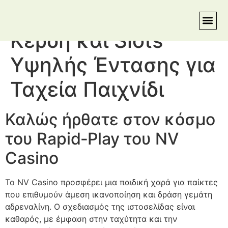
NV Casino – Γρήγορα
Κέρδη και Slots
Υψηλής Έντασης για
Ταχεία Παιχνίδι
Καλώς ήρθατε στον κόσμο
του Rapid‑Play του NV
Casino
Το NV Casino προσφέρει μια παιδική χαρά για παίκτες
που επιθυμούν άμεση ικανοποίηση και δράση γεμάτη
αδρεναλίνη. Ο σχεδιασμός της ιστοσελίδας είναι
καθαρός, με έμφαση στην ταχύτητα και την