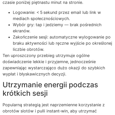
czasie poniżej piętnastu minut na stronie.
Logowanie: < 5 sekund przez email lub link w
mediach społecznościowych.
Wybór gry: tap i jedziemy — brak pośrednich
ekranów.
Zakończenie sesji: automatyczne wylogowanie po
braku aktywności lub ręczne wyjście po określonej
liczbie obrotów.
Ten uproszczony przebieg utrzymuje ogólne
doświadczenie lekkie i przyjemne, jednocześnie
zapewniając wystarczająco dużo okazji do szybkich
wypłat i błyskawicznych decyzji.
Utrzymanie energii podczas
krótkich sesji
Popularną strategią jest naprzemienne korzystanie z
obrotów slotów i pulli instant‑win, aby utrzymać