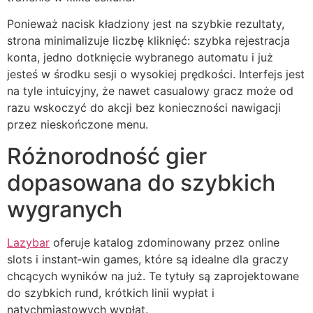
Ponieważ nacisk kładziony jest na szybkie rezultaty,
strona minimalizuje liczbę kliknięć: szybka rejestracja
konta, jedno dotknięcie wybranego automatu i już
jesteś w środku sesji o wysokiej prędkości. Interfejs jest
na tyle intuicyjny, że nawet casualowy gracz może od
razu wskoczyć do akcji bez konieczności nawigacji
przez nieskończone menu.
Różnorodność gier
dopasowana do szybkich
wygranych
Lazybar
oferuje katalog zdominowany przez online
slots i instant‑win games, które są idealne dla graczy
chcących wyników na już. Te tytuły są zaprojektowane
do szybkich rund, krótkich linii wypłat i
natychmiastowych wypłat.