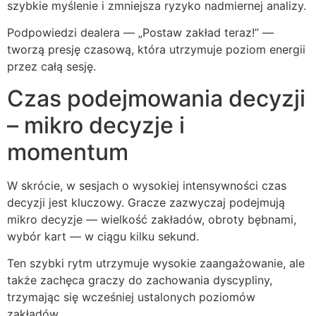
szybkie myślenie i zmniejsza ryzyko nadmiernej analizy.
Podpowiedzi dealera — „Postaw zakład teraz!” —
tworzą presję czasową, która utrzymuje poziom energii
przez całą sesję.
Czas podejmowania decyzji
– mikro decyzje i
momentum
W skrócie, w sesjach o wysokiej intensywności czas
decyzji jest kluczowy. Gracze zazwyczaj podejmują
mikro decyzje — wielkość zakładów, obroty bębnami,
wybór kart — w ciągu kilku sekund.
Ten szybki rytm utrzymuje wysokie zaangażowanie, ale
także zachęca graczy do zachowania dyscypliny,
trzymając się wcześniej ustalonych poziomów
zakładów.