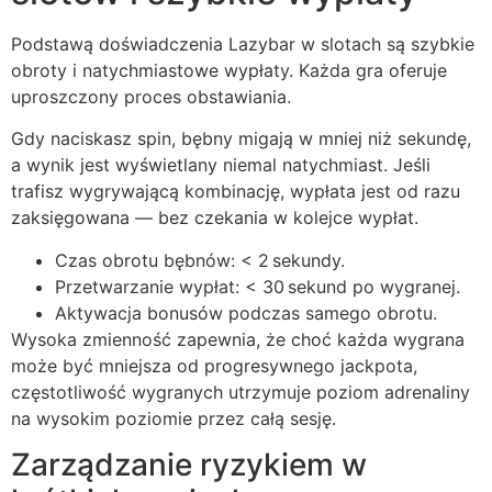
Podstawą doświadczenia Lazybar w slotach są szybkie
obroty i natychmiastowe wypłaty. Każda gra oferuje
uproszczony proces obstawiania.
Gdy naciskasz spin, bębny migają w mniej niż sekundę,
a wynik jest wyświetlany niemal natychmiast. Jeśli
trafisz wygrywającą kombinację, wypłata jest od razu
zaksięgowana — bez czekania w kolejce wypłat.
Czas obrotu bębnów: < 2 sekundy.
Przetwarzanie wypłat: < 30 sekund po wygranej.
Aktywacja bonusów podczas samego obrotu.
Wysoka zmienność zapewnia, że choć każda wygrana
może być mniejsza od progresywnego jackpota,
częstotliwość wygranych utrzymuje poziom adrenaliny
na wysokim poziomie przez całą sesję.
Zarządzanie ryzykiem w