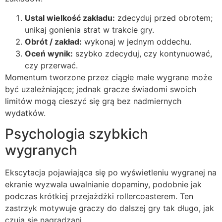
Ustal wielkość zakładu:
zdecyduj przed obrotem;
unikaj gonienia strat w trakcie gry.
Obrót / zakład:
wykonaj w jednym oddechu.
Oceń wynik:
szybko zdecyduj, czy kontynuować,
czy przerwać.
Momentum tworzone przez ciągłe małe wygrane może
być uzależniające; jednak gracze świadomi swoich
limitów mogą cieszyć się grą bez nadmiernych
wydatków.
Psychologia szybkich
wygranych
Ekscytacja pojawiająca się po wyświetleniu wygranej na
ekranie wyzwala uwalnianie dopaminy, podobnie jak
podczas krótkiej przejażdżki rollercoasterem. Ten
zastrzyk motywuje graczy do dalszej gry tak długo, jak
czują się nagradzani.