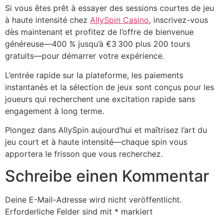
Si vous êtes prêt à essayer des sessions courtes de jeu
à haute intensité chez
AllySpin Casino
, inscrivez-vous
dès maintenant et profitez de l’offre de bienvenue
généreuse—400 % jusqu’à €3 300 plus 200 tours
gratuits—pour démarrer votre expérience.
L’entrée rapide sur la plateforme, les paiements
instantanés et la sélection de jeux sont conçus pour les
joueurs qui recherchent une excitation rapide sans
engagement à long terme.
Plongez dans AllySpin aujourd’hui et maîtrisez l’art du
jeu court et à haute intensité—chaque spin vous
apportera le frisson que vous recherchez.
Schreibe einen Kommentar
Deine E-Mail-Adresse wird nicht veröffentlicht.
Erforderliche Felder sind mit
*
markiert