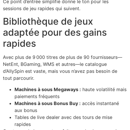
Ce point d’entrée simplifié donne le ton pour les
sessions de jeu rapides qui suivent.
Bibliothèque de jeux
adaptée pour des gains
rapides
Avec plus de 9 000 titres de plus de 90 fournisseurs—
NetEnt, BGaming, WMS et autres—le catalogue
d’AllySpin est vaste, mais vous n’avez pas besoin de
tout parcourir.
Machines à sous Megaways :
haute volatilité mais
paiements fréquents
Machines à sous Bonus Buy :
accès instantané
aux bonus
Tables de live dealer avec des tours de mise
rapides