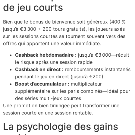
de jeu courts
Bien que le bonus de bienvenue soit généreux (400 %
jusqu’à €3 300 + 200 tours gratuits), les joueurs axés
sur les sessions courtes se tournent souvent vers des
offres qui apportent une valeur immédiate.
Cashback hebdomadaire :
jusqu’à €3 000—réduit
le risque après une session rapide
Cashback en direct :
remboursements instantanés
pendant le jeu en direct (jusqu’à €200)
Boost d’accumulateur :
multiplicateur
supplémentaire sur les paris combinés—idéal pour
des séries multi-jeux courtes
Une promotion bien timingée peut transformer une
session courte en une session rentable.
La psychologie des gains