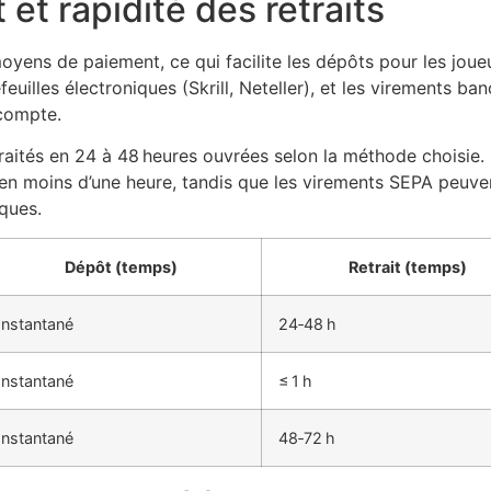
t rapidité des retraits
yens de paiement, ce qui facilite les dépôts pour les joueu
feuilles électroniques (Skrill, Neteller), et les virements b
compte.
raités en 24 à 48 heures ouvrées selon la méthode choisie. 
en moins d’une heure, tandis que les virements SEPA peuven
iques.
Dépôt (temps)
Retrait (temps)
Instantané
24‑48 h
Instantané
≤ 1 h
Instantané
48‑72 h