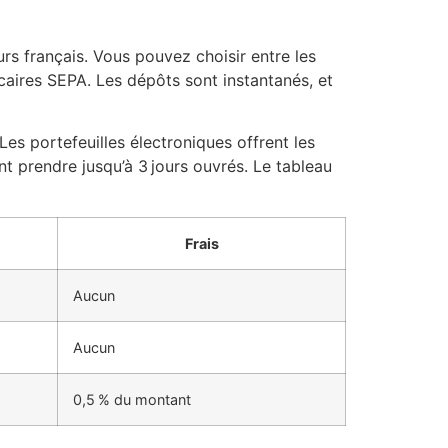
rs français. Vous pouvez choisir entre les
ancaires SEPA. Les dépôts sont instantanés, et
Les portefeuilles électroniques offrent les
t prendre jusqu’à 3 jours ouvrés. Le tableau
Frais
Aucun
Aucun
0,5 % du montant