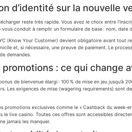
ion d’identité sur la nouvelle v
élécharger reste très rapide. Vous avez le choix entre l’ins
ous conduit à remplir un formulaire de base : nom, date d
KYC (Know Your Customer) devient obligatoire avant tout ret
 domicile et, si nécessaire, une preuve de paiement. Le proc
e de demandes.
promotions : ce qui change av
bonus de bienvenue élargi : 100 % de mise en jeu jusqu’à 200
rs. Les exigences de mise (wagering requirements) sont de 
es promotions exclusives comme le « Cashback du week‑end 
s le live casino. Toutes ces offres sont accessibles directe
 ne jamais les manquer.