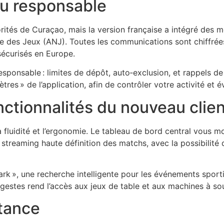
jeu responsable
torités de Curaçao, mais la version française a intégré des
le des Jeux (ANJ). Toutes les communications sont chiffrée
sécurisés en Europe.
esponsable : limites de dépôt, auto‑exclusion, et rappels 
es » de l’application, afin de contrôler votre activité et 
nctionnalités du nouveau clien
la fluidité et l’ergonomie. Le tableau de bord central vous m
 streaming haute définition des matchs, avec la possibilité 
k », une recherche intelligente pour les événements sportifs
 gestes rend l’accès aux jeux de table et aux machines à sous
stance