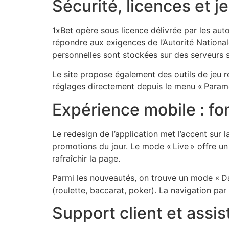
Sécurité, licences et 
1xBet opère sous licence délivrée par les au
répondre aux exigences de l’Autorité Nationa
personnelles sont stockées sur des serveurs 
Le site propose également des outils de jeu r
réglages directement depuis le menu « Paramètr
Expérience mobile : fo
Le redesign de l’application met l’accent sur 
promotions du jour. Le mode « Live » offre un
rafraîchir la page.
Parmi les nouveautés, on trouve un mode « Dar
(roulette, baccarat, poker). La navigation par
Support client et assi