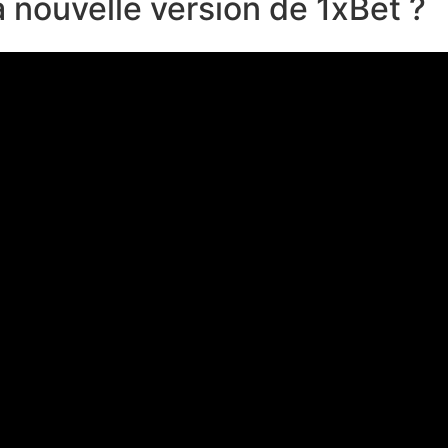
a nouvelle version de 1xBet ?