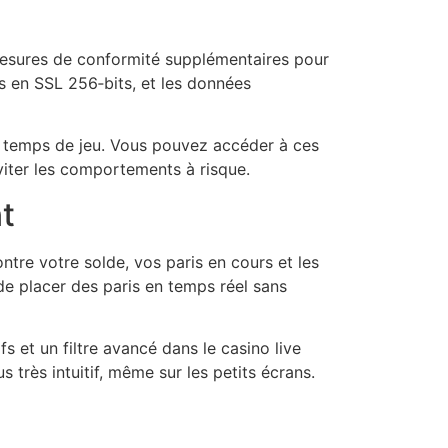
 mesures de conformité supplémentaires pour
s en SSL 256‑bits, et les données
de temps de jeu. Vous pouvez accéder à ces
éviter les comportements à risque.
t
ontre votre solde, vos paris en cours et les
de placer des paris en temps réel sans
 et un filtre avancé dans le casino live
 très intuitif, même sur les petits écrans.