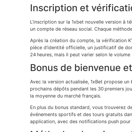
Inscription et vérificat
L’inscription sur la 1xbet nouvelle version à t
un compte de réseau social. Chaque méthode v
Après la création du compte, la vérification 
pièce d’identité officielle, un justificatif de
24 heures, mais il peut varier selon le volum
Bonus de bienvenue et 
Avec la version actualisée, 1xBet propose un 
prochains dépôts pendant les 30 premiers jou
la moyenne du marché français.
En plus du bonus standard, vous trouverez d
événements sportifs et des tours gratuits dan
application, avec des notifications push pour