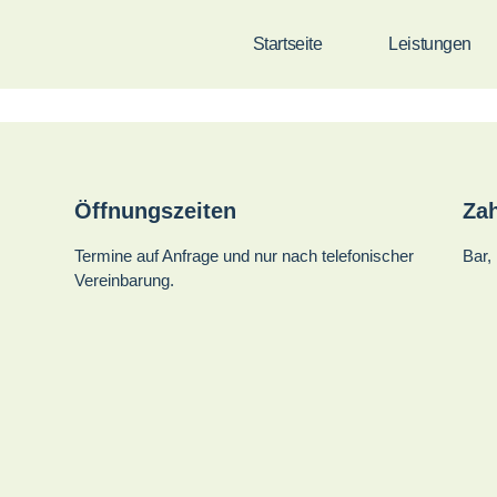
Startseite
Leistungen
Öffnungszeiten
Za
Termine auf Anfrage und nur nach telefonischer
Bar,
Vereinbarung.