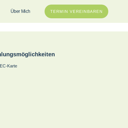
Über Mich
TERMIN VEREINBAREN
hlungsmöglichkeiten
 EC-Karte