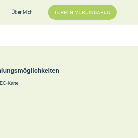
Über Mich
TERMIN VEREINBAREN
hlungsmöglichkeiten
 EC-Karte