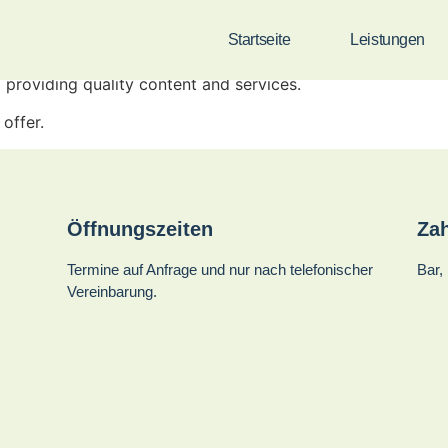
Startseite
Leistungen
providing quality content and services.
offer.
Öffnungszeiten
Za
Termine auf Anfrage und nur nach telefonischer
Bar,
Vereinbarung.