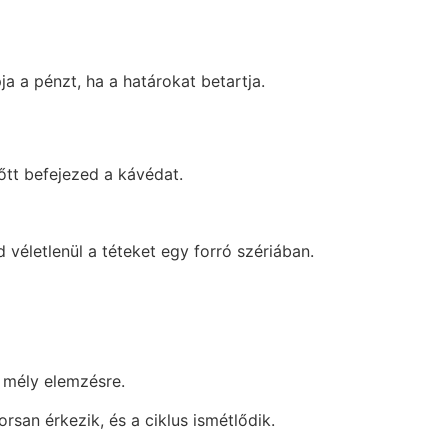
a a pénzt, ha a határokat betartja.
őtt befejezed a kávédat.
 véletlenül a téteket egy forró szériában.
ő mély elemzésre.
san érkezik, és a ciklus ismétlődik.