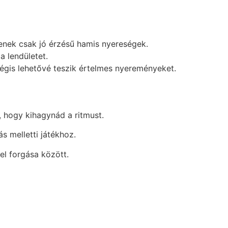
yenek csak jó érzésű hamis nyereségek.
a lendületet.
mégis lehetővé teszik értelmes nyereményeket.
l, hogy kihagynád a ritmust.
 melletti játékhoz.
el forgása között.