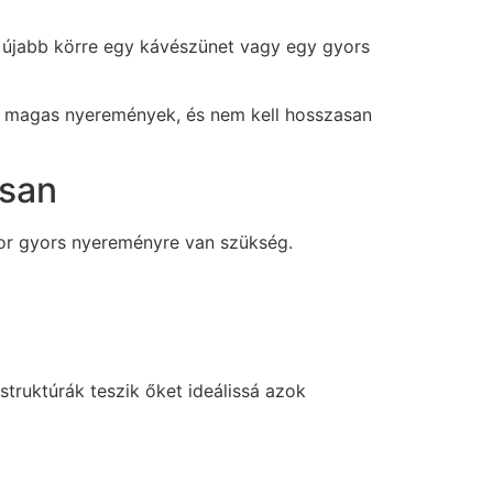
gy újabb körre egy kávészünet vagy egy gyors
, magas nyeremények, és nem kell hosszasan
rsan
kor gyors nyereményre van szükség.
struktúrák teszik őket ideálissá azok