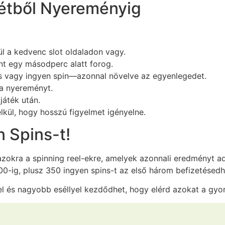
Tétből Nyereményig
l a kedvenc slot oldaladon vagy.
int egy másodperc alatt forog.
rs vagy ingyen spin—azonnal növelve az egyenlegedet.
 a nyereményt.
játék után.
élkül, hogy hosszú figyelmet igényelne.
 Spins-t!
zokra a spinning reel-ekre, amelyek azonnali eredményt ad
-ig, plusz 350 ingyen spins-t az első három befizetésedh
el és nagyobb eséllyel kezdődhet, hogy elérd azokat a gyo