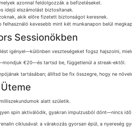
, amelyek azonnal feldolgozzák a befizetéseket.
s idejű elszámolást biztosítanak.
zoknak, akik előre fizetett biztonságot keresnek.
öbb felhasználó kevesebb mint két munkanapon belül megkapj
yors Sessionökben
lést igényel—különben veszteségeket fogsz hajszolni, miel
én—mondjuk €20—és tartsd be, függetlenül a streak-ektől.
ójának tartásában; állítsd be fix összegre, hogy ne növeld
k Üteme
milliszekundumok alatt születik.
ngyen spin aktiválódik, gyakran impulzusból dönt—nincs id
nalin ciklusával: a várakozás gyorsan épül, a nyereség gyor