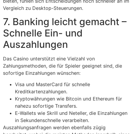
bieten, fühlen sich Entscheidungen noch schneller an im
Vergleich zu Desktop-Steuerungen.
7. Banking leicht gemacht –
Schnelle Ein- und
Auszahlungen
Das Casino unterstützt eine Vielzahl von
Zahlungsmethoden, die für Spieler geeignet sind, die
sofortige Einzahlungen wünschen:
Visa und MasterCard für schnelle
Kreditkartenzahlungen.
Kryptowährungen wie Bitcoin und Ethereum für
nahezu sofortige Transfers.
E‑Wallets wie Skrill und Neteller, die Einzahlungen
in Sekundenschnelle verarbeiten.
Auszahlungsanfragen werden ebenfalls zügig