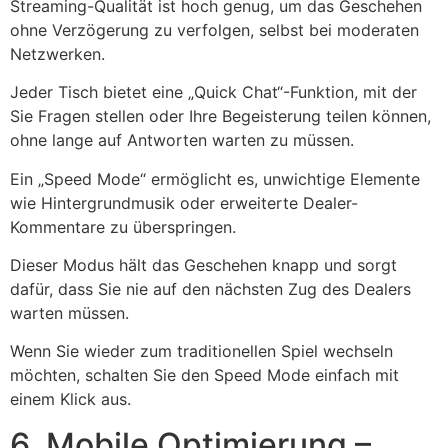
Streaming-Qualität ist hoch genug, um das Geschehen
ohne Verzögerung zu verfolgen, selbst bei moderaten
Netzwerken.
Jeder Tisch bietet eine „Quick Chat“-Funktion, mit der
Sie Fragen stellen oder Ihre Begeisterung teilen können,
ohne lange auf Antworten warten zu müssen.
Ein „Speed Mode“ ermöglicht es, unwichtige Elemente
wie Hintergrundmusik oder erweiterte Dealer-
Kommentare zu überspringen.
Dieser Modus hält das Geschehen knapp und sorgt
dafür, dass Sie nie auf den nächsten Zug des Dealers
warten müssen.
Wenn Sie wieder zum traditionellen Spiel wechseln
möchten, schalten Sie den Speed Mode einfach mit
einem Klick aus.
6. Mobile Optimierung –