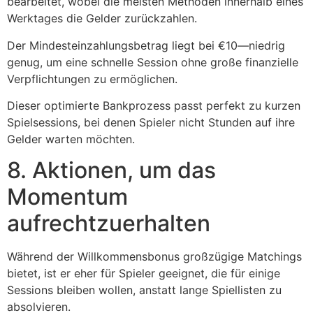
bearbeitet, wobei die meisten Methoden innerhalb eines
Werktages die Gelder zurückzahlen.
Der Mindesteinzahlungsbetrag liegt bei €10—niedrig
genug, um eine schnelle Session ohne große finanzielle
Verpflichtungen zu ermöglichen.
Dieser optimierte Bankprozess passt perfekt zu kurzen
Spielsessions, bei denen Spieler nicht Stunden auf ihre
Gelder warten möchten.
8. Aktionen, um das
Momentum
aufrechtzuerhalten
Während der Willkommensbonus großzügige Matchings
bietet, ist er eher für Spieler geeignet, die für einige
Sessions bleiben wollen, anstatt lange Spiellisten zu
absolvieren.