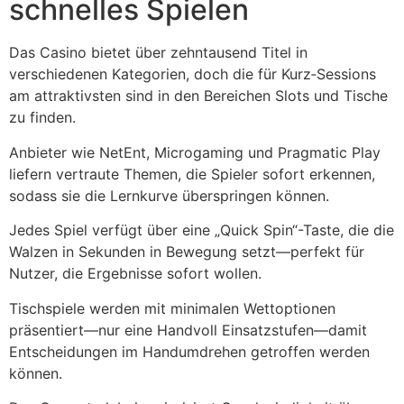
schnelles Spielen
Das Casino bietet über zehntausend Titel in
verschiedenen Kategorien, doch die für Kurz‑Sessions
am attraktivsten sind in den Bereichen Slots und Tische
zu finden.
Anbieter wie NetEnt, Microgaming und Pragmatic Play
liefern vertraute Themen, die Spieler sofort erkennen,
sodass sie die Lernkurve überspringen können.
Jedes Spiel verfügt über eine „Quick Spin“-Taste, die die
Walzen in Sekunden in Bewegung setzt—perfekt für
Nutzer, die Ergebnisse sofort wollen.
Tischspiele werden mit minimalen Wettoptionen
präsentiert—nur eine Handvoll Einsatzstufen—damit
Entscheidungen im Handumdrehen getroffen werden
können.