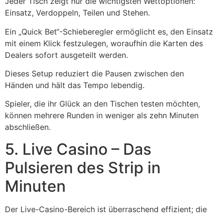
Jeder Tisch zeigt nur die wichtigsten Wettoptionen:
Einsatz, Verdoppeln, Teilen und Stehen.
Ein „Quick Bet“-Schieberegler ermöglicht es, den Einsatz
mit einem Klick festzulegen, woraufhin die Karten des
Dealers sofort ausgeteilt werden.
Dieses Setup reduziert die Pausen zwischen den
Händen und hält das Tempo lebendig.
Spieler, die ihr Glück an den Tischen testen möchten,
können mehrere Runden in weniger als zehn Minuten
abschließen.
5. Live Casino – Das
Pulsieren des Strip in
Minuten
Der Live-Casino-Bereich ist überraschend effizient; die