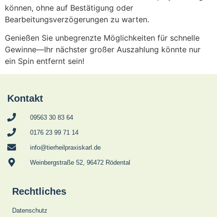
können, ohne auf Bestätigung oder
Bearbeitungsverzögerungen zu warten.
Genießen Sie unbegrenzte Möglichkeiten für schnelle
Gewinne—Ihr nächster großer Auszahlung könnte nur
ein Spin entfernt sein!
Kontakt
09563 30 83 64
0176 23 99 71 14
info@tierheilpraxiskarl.de
Weinbergstraße 52, 96472 Rödental
Rechtliches
Datenschutz