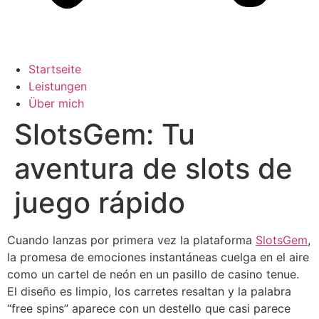
Startseite
Leistungen
Über mich
SlotsGem: Tu
aventura de slots de
juego rápido
Cuando lanzas por primera vez la plataforma
SlotsGem
,
la promesa de emociones instantáneas cuelga en el aire
como un cartel de neón en un pasillo de casino tenue.
El diseño es limpio, los carretes resaltan y la palabra
“free spins” aparece con un destello que casi parece