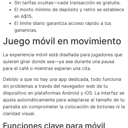
Sin tarifas ocultas—cada transacción es gratuita.
El monto mínimo de depósito y retiro se establece
en A$15.
El límite diario garantiza acceso rápido a tus
ganancias.
Juego móvil en movimiento
La experiencia móvil está diseñada para jugadores que
quieren girar donde sea—ya sea durante una pausa
para el café o mientras esperan una cita.
Debido a que no hay una app dedicada, todo funciona
sin problemas a través del navegador web de tu
dispositivo en plataformas Android y iOS. La interfaz se
ajusta automáticamente para adaptarse al tamaño de tu
pantalla sin comprometer la colocación de botones ni la
claridad visual.
Funciones clave para móvil