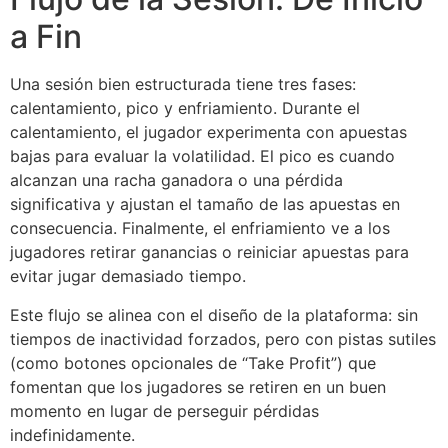
a Fin
Una sesión bien estructurada tiene tres fases:
calentamiento, pico y enfriamiento. Durante el
calentamiento, el jugador experimenta con apuestas
bajas para evaluar la volatilidad. El pico es cuando
alcanzan una racha ganadora o una pérdida
significativa y ajustan el tamaño de las apuestas en
consecuencia. Finalmente, el enfriamiento ve a los
jugadores retirar ganancias o reiniciar apuestas para
evitar jugar demasiado tiempo.
Este flujo se alinea con el diseño de la plataforma: sin
tiempos de inactividad forzados, pero con pistas sutiles
(como botones opcionales de “Take Profit”) que
fomentan que los jugadores se retiren en un buen
momento en lugar de perseguir pérdidas
indefinidamente.