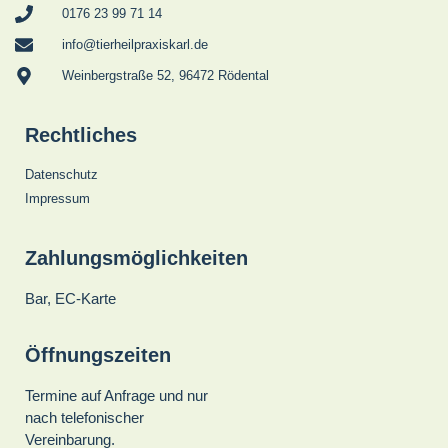
0176 23 99 71 14
info@tierheilpraxiskarl.de
Weinbergstraße 52, 96472 Rödental
Rechtliches
Datenschutz
Impressum
Zahlungsmöglichkeiten
Bar, EC-Karte
Öffnungszeiten
Termine auf Anfrage und nur
nach telefonischer
Vereinbarung.