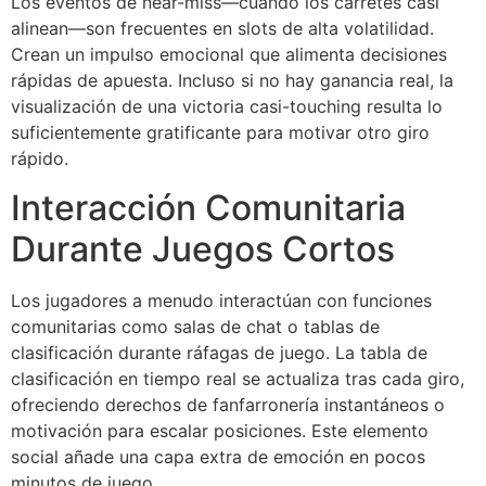
Los eventos de near-miss—cuando los carretes casi
alinean—son frecuentes en slots de alta volatilidad.
Crean un impulso emocional que alimenta decisiones
rápidas de apuesta. Incluso si no hay ganancia real, la
visualización de una victoria casi-touching resulta lo
suficientemente gratificante para motivar otro giro
rápido.
Interacción Comunitaria
Durante Juegos Cortos
Los jugadores a menudo interactúan con funciones
comunitarias como salas de chat o tablas de
clasificación durante ráfagas de juego. La tabla de
clasificación en tiempo real se actualiza tras cada giro,
ofreciendo derechos de fanfarronería instantáneos o
motivación para escalar posiciones. Este elemento
social añade una capa extra de emoción en pocos
minutos de juego.