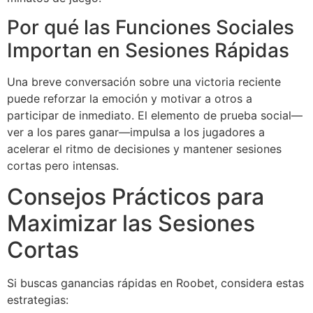
Por qué las Funciones Sociales
Importan en Sesiones Rápidas
Una breve conversación sobre una victoria reciente
puede reforzar la emoción y motivar a otros a
participar de inmediato. El elemento de prueba social—
ver a los pares ganar—impulsa a los jugadores a
acelerar el ritmo de decisiones y mantener sesiones
cortas pero intensas.
Consejos Prácticos para
Maximizar las Sesiones
Cortas
Si buscas ganancias rápidas en Roobet, considera estas
estrategias: