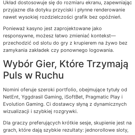
Układ dostosowuje się do rozmiaru ekranu, zapewniając
przyjazne dla dotyku przyciski i płynne renderowanie
nawet wysokiej rozdzielczości grafik bez opóźnień.
Ponieważ kasyno jest zaprojektowane jako
responsywne, możesz łatwo zmieniać kontekst—
przechodzić od slotu do gry z krupierem na żywo bez
zamykania zakładek czy ponownego logowania.
Wybór Gier, Które Trzymają
Puls w Ruchu
Nomini oferuje szeroki portfolio, obejmujące tytuły od
NetEnt, Yggdrasil Gaming, iSoftBet, Pragmatic Play i
Evolution Gaming. Ci dostawcy słyną z dynamicznych
wizualizacji i szybkiej rozgrywki.
Dla graczy preferujących krótkie sesje, skupienie jest na
grach, które dają szybkie rezultaty: jednorollowe sloty,