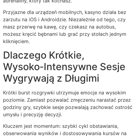
adrenaliny, który tak kochasz.
Przyjazne dla urządzeń mobilnych, kasyno działa bez
zarzutu na iOS i Androidzie. Niezależnie od tego, czy
masz przerwę na kawę, czy czekasz na autobus,
możesz kręcić bębnami lub grać przy stołach jednym
kliknięciem.
Dlaczego Krótkie,
Wysoko‑Intensywne Sesje
Wygrywają z Długimi
Krótki burst rozgrywki utrzymuje emocje na wysokim
poziomie. Zamiast pozwalać zmęczeniu narastać przez
godziny gry, szybkie sesje pozwalają zachować ostrość
umysłu i precyzję decyzji.
Kluczem jest momentum: szybki cykl obstawiania,
obserwowania wyników i dostosowywania kursów na