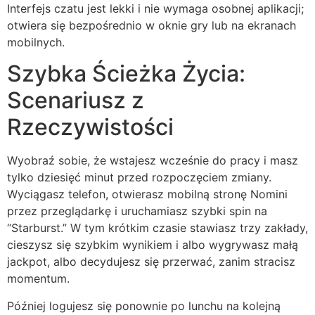
Interfejs czatu jest lekki i nie wymaga osobnej aplikacji;
otwiera się bezpośrednio w oknie gry lub na ekranach
mobilnych.
Szybka Ścieżka Życia:
Scenariusz z
Rzeczywistości
Wyobraź sobie, że wstajesz wcześnie do pracy i masz
tylko dziesięć minut przed rozpoczęciem zmiany.
Wyciągasz telefon, otwierasz mobilną stronę Nomini
przez przeglądarkę i uruchamiasz szybki spin na
“Starburst.” W tym krótkim czasie stawiasz trzy zakłady,
cieszysz się szybkim wynikiem i albo wygrywasz małą
jackpot, albo decydujesz się przerwać, zanim stracisz
momentum.
Później logujesz się ponownie po lunchu na kolejną