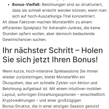
Bonus‑Vielfalt:
Belohnungen sind so strukturiert,
dass sie schnell erreicht werden können, wenn man
sich auf hoch‑Auszahlungs‑Titel konzentriert.
All diese Faktoren machen MonsterWin zu einem
effizienten Spielplatz für Adrenalin‑Junkies, die keine
Stunden opfern wollen, aber dennoch bedeutende
Gewinnchancen suchen.
Ihr nächster Schritt – Holen
Sie sich jetzt Ihren Bonus!
Wenn kurze, hoch‑intensive Spielsessions Sie immer
wieder zurückbringen, bietet MonsterWin ein
Ökosystem, das um schnelle Zyklen von Aktion und
Belohnung aufgebaut ist. Mit einem intuitiven mobilen
Layout, sofortigen Einzahlungsoptionen – einschließlich
Kryptowährungen – und einer großzügigen
Bonus‑Struktur, die in einer einzigen Session genutzt