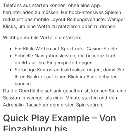
Telefons aus starten können, ohne eine App
herunterladen zu müssen. Für hoch‑intensives Spielen
reduziert das mobile Layout Reibungsverluste: Weniger
Klicks, um eine Wette zu platzieren oder zu drehen.
Wichtige mobile Vorteile umfassen:
Ein‑Klick‑Wetten auf Sport oder Casino‑Spiele.
Schnelle Navigationsleisten, die beliebte Titel
direkt auf Ihre Fingerspitze bringen.
Sofortige Kontostandsaktualisierungen, damit Sie
Ihren Bankroll auf einen Blick im Blick behalten
können.
Da die Oberfläche schlank gehalten ist, können Sie eine
Session in weniger als einer Minute starten und den
Adrenalin‑Rausch ab dem ersten Spin spüren.
Quick Play Example – Von
Einzahlung bis