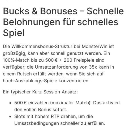
Bucks & Bonuses – Schnelle
Belohnungen für schnelles
Spiel
Die Willkommensbonus‑Struktur bei MonsterWin ist
großzügig, kann aber schnell genutzt werden. Ein
100%‑Match bis zu 500 € + 200 Freispiele sind
verfügbar; die Umsatzanforderung von 35x kann in
einem Rutsch erfüllt werden, wenn Sie sich auf
hoch‑Auszahlungs‑Spiele konzentrieren.
Ein typischer Kurz‑Session‑Ansatz:
500 € einzahlen (maximaler Match). Das aktiviert
den vollen Bonus sofort.
Slots mit hohem RTP drehen, um die
Umsatzbedingungen schneller zu erfüllen.