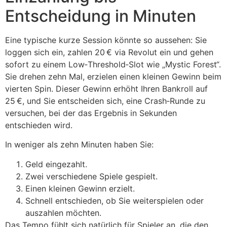
Entscheidung in Minuten
Eine typische kurze Session könnte so aussehen: Sie
loggen sich ein, zahlen 20 € via Revolut ein und gehen
sofort zu einem Low‑Threshold‑Slot wie „Mystic Forest“.
Sie drehen zehn Mal, erzielen einen kleinen Gewinn beim
vierten Spin. Dieser Gewinn erhöht Ihren Bankroll auf
25 €, und Sie entscheiden sich, eine Crash‑Runde zu
versuchen, bei der das Ergebnis in Sekunden
entschieden wird.
In weniger als zehn Minuten haben Sie:
Geld eingezahlt.
Zwei verschiedene Spiele gespielt.
Einen kleinen Gewinn erzielt.
Schnell entschieden, ob Sie weiterspielen oder
auszahlen möchten.
Das Tempo fühlt sich natürlich für Spieler an, die den