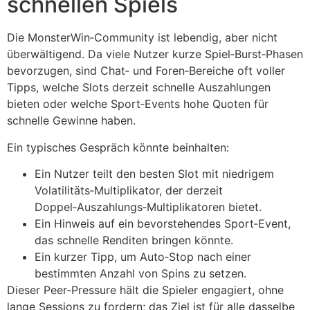
schnellen Spiels
Die MonsterWin‑Community ist lebendig, aber nicht
überwältigend. Da viele Nutzer kurze Spiel‑Burst‑Phasen
bevorzugen, sind Chat‑ und Foren‑Bereiche oft voller
Tipps, welche Slots derzeit schnelle Auszahlungen
bieten oder welche Sport‑Events hohe Quoten für
schnelle Gewinne haben.
Ein typisches Gespräch könnte beinhalten:
Ein Nutzer teilt den besten Slot mit niedrigem
Volatilitäts‑Multiplikator, der derzeit
Doppel‑Auszahlungs‑Multiplikatoren bietet.
Ein Hinweis auf ein bevorstehendes Sport‑Event,
das schnelle Renditen bringen könnte.
Ein kurzer Tipp, um Auto‑Stop nach einer
bestimmten Anzahl von Spins zu setzen.
Dieser Peer‑Pressure hält die Spieler engagiert, ohne
lange Sessions zu fordern; das Ziel ist für alle dasselbe