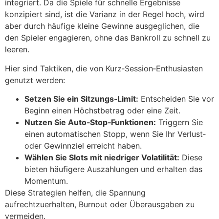
integriert. Da die Spiele für schnelle Ergebnisse
konzipiert sind, ist die Varianz in der Regel hoch, wird
aber durch häufige kleine Gewinne ausgeglichen, die
den Spieler engagieren, ohne das Bankroll zu schnell zu
leeren.
Hier sind Taktiken, die von Kurz‑Session‑Enthusiasten
genutzt werden:
Setzen Sie ein Sitzungs‑Limit:
Entscheiden Sie vor
Beginn einen Höchstbetrag oder eine Zeit.
Nutzen Sie Auto‑Stop‑Funktionen:
Triggern Sie
einen automatischen Stopp, wenn Sie Ihr Verlust‑
oder Gewinnziel erreicht haben.
Wählen Sie Slots mit niedriger Volatilität:
Diese
bieten häufigere Auszahlungen und erhalten das
Momentum.
Diese Strategien helfen, die Spannung
aufrechtzuerhalten, Burnout oder Überausgaben zu
vermeiden.