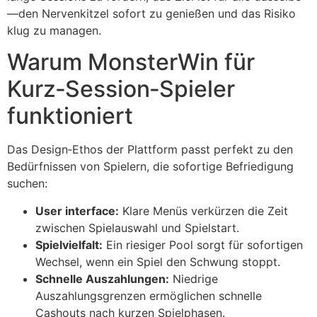
—den Nervenkitzel sofort zu genießen und das Risiko
klug zu managen.
Warum MonsterWin für
Kurz‑Session‑Spieler
funktioniert
Das Design‑Ethos der Plattform passt perfekt zu den
Bedürfnissen von Spielern, die sofortige Befriedigung
suchen:
User interface:
Klare Menüs verkürzen die Zeit
zwischen Spielauswahl und Spielstart.
Spielvielfalt:
Ein riesiger Pool sorgt für sofortigen
Wechsel, wenn ein Spiel den Schwung stoppt.
Schnelle Auszahlungen:
Niedrige
Auszahlungsgrenzen ermöglichen schnelle
Cashouts nach kurzen Spielphasen.