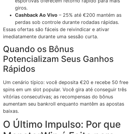
esportivas oferecem retorno rápido para mais
giros.
Cashback Ao Vivo
– 25% até €200 mantém as
perdas sob controle durante rodadas rápidas.
Essas ofertas são fáceis de reivindicar e ativar
imediatamente durante uma sessão curta.
Quando os Bônus
Potencializam Seus Ganhos
Rápidos
Um cenário típico: você deposita €20 e recebe 50 free
spins em um slot popular. Você gira até conseguir três
vitórias consecutivas; as recompensas do bônus
aumentam seu bankroll enquanto mantêm as apostas
baixas.
O Último Impulso: Por que