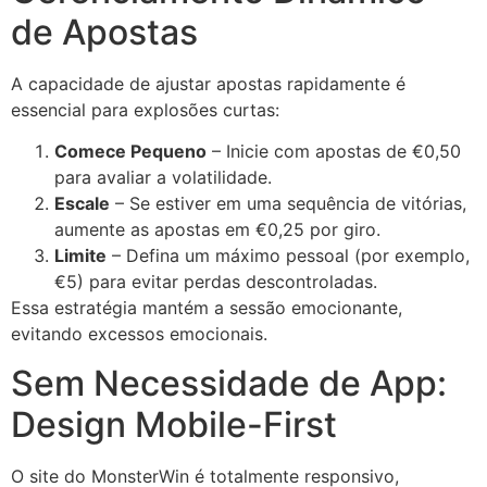
de Apostas
A capacidade de ajustar apostas rapidamente é
essencial para explosões curtas:
Comece Pequeno
– Inicie com apostas de €0,50
para avaliar a volatilidade.
Escale
– Se estiver em uma sequência de vitórias,
aumente as apostas em €0,25 por giro.
Limite
– Defina um máximo pessoal (por exemplo,
€5) para evitar perdas descontroladas.
Essa estratégia mantém a sessão emocionante,
evitando excessos emocionais.
Sem Necessidade de App:
Design Mobile-First
O site do MonsterWin é totalmente responsivo,