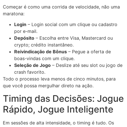
Começar é como uma corrida de velocidade, não uma
maratona:
Login
– Login social com um clique ou cadastro
por e-mail.
Depósito
– Escolha entre Visa, Mastercard ou
crypto; crédito instantâneo.
Reivindicação de Bônus
– Pegue a oferta de
boas-vindas com um clique.
Seleção de Jogo
– Deslize até seu slot ou jogo de
crash favorito.
Todo o processo leva menos de cinco minutos, para
que você possa mergulhar direto na ação.
Timing das Decisões: Jogue
Rápido, Jogue Inteligente
Em sessões de alta intensidade, o timing é tudo. Os