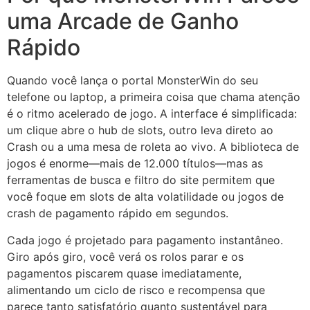
uma Arcade de Ganho
Rápido
Quando você lança o portal MonsterWin do seu
telefone ou laptop, a primeira coisa que chama atenção
é o ritmo acelerado de jogo. A interface é simplificada:
um clique abre o hub de slots, outro leva direto ao
Crash ou a uma mesa de roleta ao vivo. A biblioteca de
jogos é enorme—mais de 12.000 títulos—mas as
ferramentas de busca e filtro do site permitem que
você foque em slots de alta volatilidade ou jogos de
crash de pagamento rápido em segundos.
Cada jogo é projetado para pagamento instantâneo.
Giro após giro, você verá os rolos parar e os
pagamentos piscarem quase imediatamente,
alimentando um ciclo de risco e recompensa que
parece tanto satisfatório quanto sustentável para