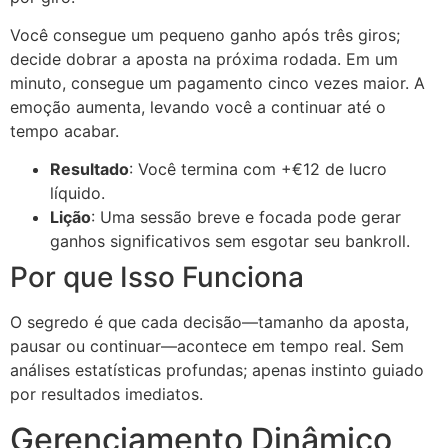
Você consegue um pequeno ganho após três giros;
decide dobrar a aposta na próxima rodada. Em um
minuto, consegue um pagamento cinco vezes maior. A
emoção aumenta, levando você a continuar até o
tempo acabar.
Resultado
: Você termina com +€12 de lucro
líquido.
Lição
: Uma sessão breve e focada pode gerar
ganhos significativos sem esgotar seu bankroll.
Por que Isso Funciona
O segredo é que cada decisão—tamanho da aposta,
pausar ou continuar—acontece em tempo real. Sem
análises estatísticas profundas; apenas instinto guiado
por resultados imediatos.
Gerenciamento Dinâmico