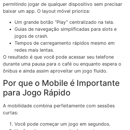
permitindo jogar de qualquer dispositivo sem precisar
baixar um app. O layout móvel prioriza:
Um grande botão “Play” centralizado na tela.
Guias de navegação simplificadas para slots e
jogos de crash.
Tempos de carregamento rápidos mesmo em
redes mais lentas.
O resultado é que você pode acessar seu telefone
durante uma pausa para o café ou enquanto espera o
ônibus e ainda assim aproveitar um jogo fluido.
Por que o Mobile é Importante
para Jogo Rápido
A mobilidade combina perfeitamente com sessões
curtas:
Você pode começar um jogo em segundos.