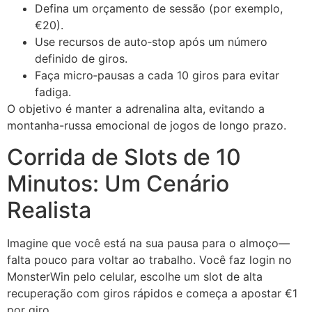
Defina um orçamento de sessão (por exemplo,
€20).
Use recursos de auto‑stop após um número
definido de giros.
Faça micro‑pausas a cada 10 giros para evitar
fadiga.
O objetivo é manter a adrenalina alta, evitando a
montanha-russa emocional de jogos de longo prazo.
Corrida de Slots de 10
Minutos: Um Cenário
Realista
Imagine que você está na sua pausa para o almoço—
falta pouco para voltar ao trabalho. Você faz login no
MonsterWin pelo celular, escolhe um slot de alta
recuperação com giros rápidos e começa a apostar €1
por giro.