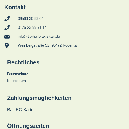
Kontakt
09563 30 83 64
0176 23 99 71 14
info@tierheilpraxiskarl.de
Weinbergstraße 52, 96472 Rödental
Rechtliches
Datenschutz
Impressum
Zahlungsmöglichkeiten
Bar, EC-Karte
Öffnungszeiten