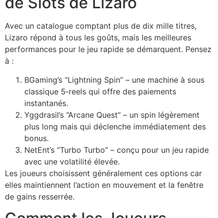
de Slots de Lizaro
Avec un catalogue comptant plus de dix mille titres,
Lizaro répond à tous les goûts, mais les meilleures
performances pour le jeu rapide se démarquent. Pensez
à :
BGaming’s “Lightning Spin” – une machine à sous
classique 5‑reels qui offre des paiements
instantanés.
Yggdrasil’s “Arcane Quest” – un spin légèrement
plus long mais qui déclenche immédiatement des
bonus.
NetEnt’s “Turbo Turbo” – conçu pour un jeu rapide
avec une volatilité élevée.
Les joueurs choisissent généralement ces options car
elles maintiennent l’action en mouvement et la fenêtre
de gains resserrée.