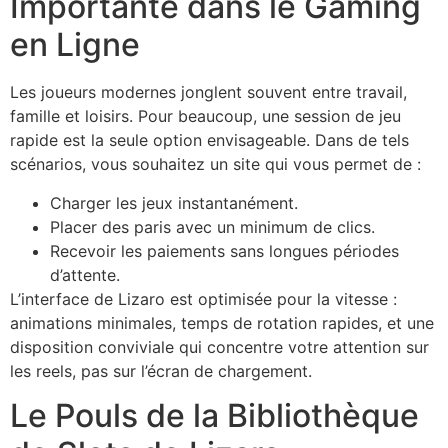
Importante dans le Gaming
en Ligne
Les joueurs modernes jonglent souvent entre travail,
famille et loisirs. Pour beaucoup, une session de jeu
rapide est la seule option envisageable. Dans de tels
scénarios, vous souhaitez un site qui vous permet de :
Charger les jeux instantanément.
Placer des paris avec un minimum de clics.
Recevoir les paiements sans longues périodes
d’attente.
L’interface de Lizaro est optimisée pour la vitesse :
animations minimales, temps de rotation rapides, et une
disposition conviviale qui concentre votre attention sur
les reels, pas sur l’écran de chargement.
Le Pouls de la Bibliothèque