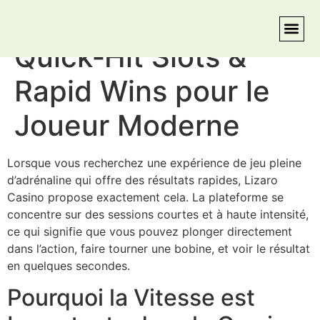
Lizaro Casino –
Quick‑Hit Slots &
Rapid Wins pour le
Joueur Moderne
Lorsque vous recherchez une expérience de jeu pleine
d’adrénaline qui offre des résultats rapides, Lizaro
Casino propose exactement cela. La plateforme se
concentre sur des sessions courtes et à haute intensité,
ce qui signifie que vous pouvez plonger directement
dans l’action, faire tourner une bobine, et voir le résultat
en quelques secondes.
Pourquoi la Vitesse est