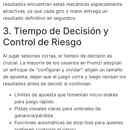
resultados encuentran estas mecánicas especialmente
atractivas, ya que cada giro o mano entrega un
resultado definitivo en segundos.
3. Tiempo de Decisión y
Control de Riesgo
Al jugar sesiones cortas, el tiempo de decisión es
crucial. La mayoría de los usuarios en Frumzi adoptan
un enfoque de “configurar y olvidar”: eligen un tamaño
de apuesta, dejan que el juego corra y luego revisan los
resultados antes de decidir si continúan.
Límites de apuesta que fomentan micro‑stakes
para juego rápido.
Pistas visuales claras para umbrales de
ganancia/pérdida.
Funciones automáticas de stop‑loss para quienes
prefieren controlar el riesgo.