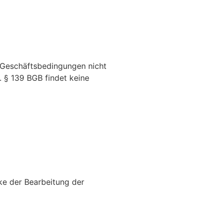
 Geschäftsbedingungen nicht
. § 139 BGB findet keine
ke der Bearbeitung der