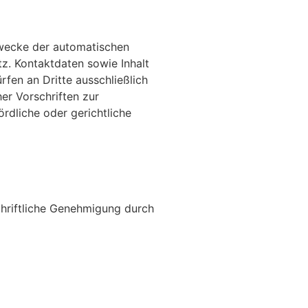
Zwecke der automatischen
z. Kontaktdaten sowie Inhalt
en an Dritte ausschließlich
er Vorschriften zur
rdliche oder gerichtliche
hriftliche Genehmigung durch