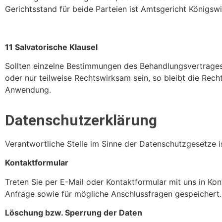
Gerichtsstand für beide Parteien ist Amtsgericht Königswi
11 Salvatorische Klausel
Sollten einzelne Bestimmungen des Behandlungsvertrage
oder nur teilweise Rechtswirksam sein, so bleibt die Rec
Anwendung.
Datenschutzerklärung
Verantwortliche Stelle im Sinne der Datenschutzgesetze is
Kontaktformular
Treten Sie per E-Mail oder Kontaktformular mit uns in 
Anfrage sowie für mögliche Anschlussfragen gespeichert.
Löschung bzw. Sperrung der Daten