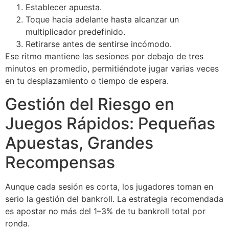
Establecer apuesta.
Toque hacia adelante hasta alcanzar un
multiplicador predefinido.
Retirarse antes de sentirse incómodo.
Ese ritmo mantiene las sesiones por debajo de tres
minutos en promedio, permitiéndote jugar varias veces
en tu desplazamiento o tiempo de espera.
Gestión del Riesgo en
Juegos Rápidos: Pequeñas
Apuestas, Grandes
Recompensas
Aunque cada sesión es corta, los jugadores toman en
serio la gestión del bankroll. La estrategia recomendada
es apostar no más del 1–3% de tu bankroll total por
ronda.