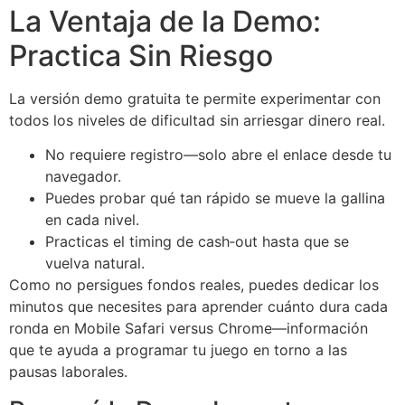
La Ventaja de la Demo:
Practica Sin Riesgo
La versión demo gratuita te permite experimentar con
todos los niveles de dificultad sin arriesgar dinero real.
No requiere registro—solo abre el enlace desde tu
navegador.
Puedes probar qué tan rápido se mueve la gallina
en cada nivel.
Practicas el timing de cash‑out hasta que se
vuelva natural.
Como no persigues fondos reales, puedes dedicar los
minutos que necesites para aprender cuánto dura cada
ronda en Mobile Safari versus Chrome—información
que te ayuda a programar tu juego en torno a las
pausas laborales.