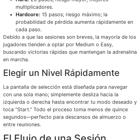
multiplicadores.
Hardcore:
15 pasos; riesgo máximo; la
probabilidad de pérdida aumenta rápidamente en
cada paso.
Debido a que las sesiones son breves, la mayoría de los
jugadores tienden a optar por Medium o Easy,
buscando victorias rápidas que mantengan la adrenalina
en marcha.
Elegir un Nivel Rápidamente
La pantalla de selección está diseñada para navegar
con una sola mano; simplemente desliza hacia la
izquierda o derecha hasta encontrar tu modo deseado y
toca “Start.” Todo el proceso toma menos de quince
segundos—perfecto para descansos de almuerzo o
entre reuniones.
El Flujo de una Sesión