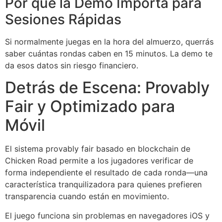
Por qué la Demo Importa para
Sesiones Rápidas
Si normalmente juegas en la hora del almuerzo, querrás
saber cuántas rondas caben en 15 minutos. La demo te
da esos datos sin riesgo financiero.
Detrás de Escena: Provably
Fair y Optimizado para
Móvil
El sistema provably fair basado en blockchain de
Chicken Road permite a los jugadores verificar de
forma independiente el resultado de cada ronda—una
característica tranquilizadora para quienes prefieren
transparencia cuando están en movimiento.
El juego funciona sin problemas en navegadores iOS y