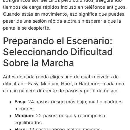
tiempos de carga rápidos incluso en teléfonos antiguos.
Cuando estás en movimiento, eso significa que puedes
pasar de una sesión rápida a otra sin esperar a que la
pantalla se despierte.
Preparando el Escenario:
Seleccionando Dificultad
Sobre la Marcha
Antes de cada ronda eliges uno de cuatro niveles de
dificultad—Easy, Medium, Hard, o Hardcore—cada uno
con un número diferente de pasos y perfil de riesgo.
Easy:
24 pasos; riesgo más bajo; multiplicadores
menores.
Medium:
22 pasos; riesgo y recompensa
equilibrados.
Hard:
20 pasos; riesgo mayor; mejores