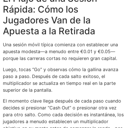
Rápida: Cómo los
Jugadores Van de la
Apuesta a la Retirada
Una sesión móvil típica comienza con establecer una
apuesta modesta—a menudo entre €0.01 y €0.05—
porque las carreras cortas no requieren gran capital.
Luego, tocas “Go” y observas cómo la gallina avanza
paso a paso. Después de cada salto exitoso, el
multiplicador se actualiza en tiempo real en la parte
superior de la pantalla.
El momento clave llega después de cada paso cuando
decides si presionar “Cash Out” o presionar otra vez
para otro salto. Como cada decisión es instantánea, los
jugadores a menudo establecen un multiplicador