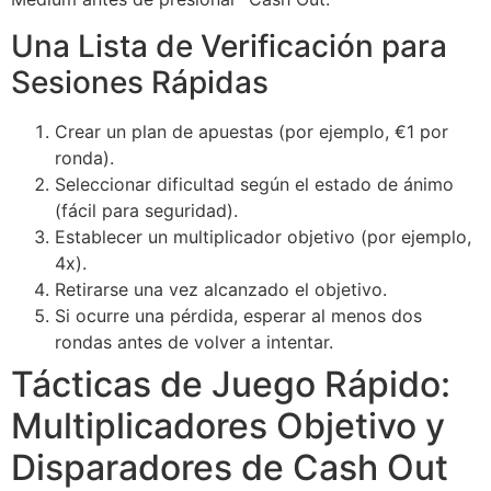
Una Lista de Verificación para
Sesiones Rápidas
Crear un plan de apuestas (por ejemplo, €1 por
ronda).
Seleccionar dificultad según el estado de ánimo
(fácil para seguridad).
Establecer un multiplicador objetivo (por ejemplo,
4x).
Retirarse una vez alcanzado el objetivo.
Si ocurre una pérdida, esperar al menos dos
rondas antes de volver a intentar.
Tácticas de Juego Rápido:
Multiplicadores Objetivo y
Disparadores de Cash Out