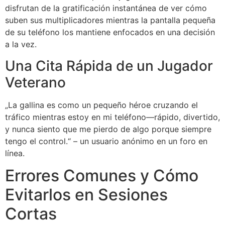
disfrutan de la gratificación instantánea de ver cómo
suben sus multiplicadores mientras la pantalla pequeña
de su teléfono los mantiene enfocados en una decisión
a la vez.
Una Cita Rápida de un Jugador
Veterano
„La gallina es como un pequeño héroe cruzando el
tráfico mientras estoy en mi teléfono—rápido, divertido,
y nunca siento que me pierdo de algo porque siempre
tengo el control.“ – un usuario anónimo en un foro en
línea.
Errores Comunes y Cómo
Evitarlos en Sesiones
Cortas