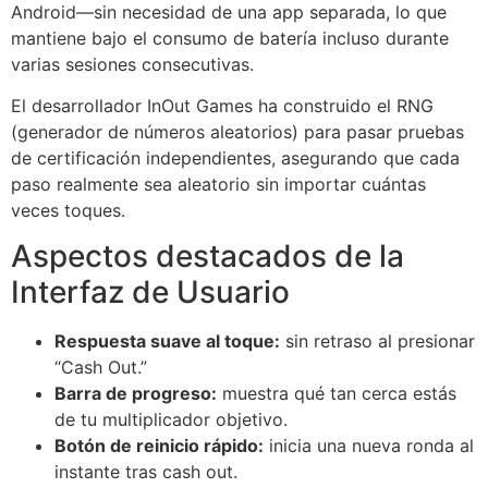
Android—sin necesidad de una app separada, lo que
mantiene bajo el consumo de batería incluso durante
varias sesiones consecutivas.
El desarrollador InOut Games ha construido el RNG
(generador de números aleatorios) para pasar pruebas
de certificación independientes, asegurando que cada
paso realmente sea aleatorio sin importar cuántas
veces toques.
Aspectos destacados de la
Interfaz de Usuario
Respuesta suave al toque:
sin retraso al presionar
“Cash Out.”
Barra de progreso:
muestra qué tan cerca estás
de tu multiplicador objetivo.
Botón de reinicio rápido:
inicia una nueva ronda al
instante tras cash out.