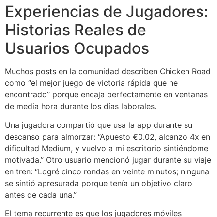
Experiencias de Jugadores:
Historias Reales de
Usuarios Ocupados
Muchos posts en la comunidad describen Chicken Road
como “el mejor juego de victoria rápida que he
encontrado” porque encaja perfectamente en ventanas
de media hora durante los días laborales.
Una jugadora compartió que usa la app durante su
descanso para almorzar: “Apuesto €0.02, alcanzo 4x en
dificultad Medium, y vuelvo a mi escritorio sintiéndome
motivada.” Otro usuario mencionó jugar durante su viaje
en tren: “Logré cinco rondas en veinte minutos; ninguna
se sintió apresurada porque tenía un objetivo claro
antes de cada una.”
El tema recurrente es que los jugadores móviles