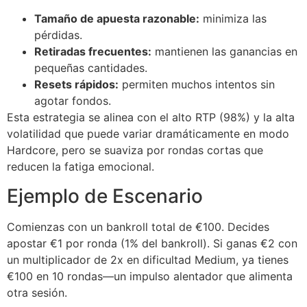
Tamaño de apuesta razonable:
minimiza las
pérdidas.
Retiradas frecuentes:
mantienen las ganancias en
pequeñas cantidades.
Resets rápidos:
permiten muchos intentos sin
agotar fondos.
Esta estrategia se alinea con el alto RTP (98%) y la alta
volatilidad que puede variar dramáticamente en modo
Hardcore, pero se suaviza por rondas cortas que
reducen la fatiga emocional.
Ejemplo de Escenario
Comienzas con un bankroll total de €100. Decides
apostar €1 por ronda (1% del bankroll). Si ganas €2 con
un multiplicador de 2x en dificultad Medium, ya tienes
€100 en 10 rondas—un impulso alentador que alimenta
otra sesión.