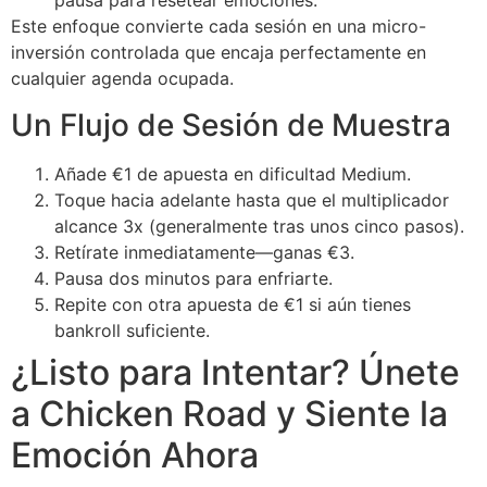
pausa para resetear emociones.
Este enfoque convierte cada sesión en una micro-
inversión controlada que encaja perfectamente en
cualquier agenda ocupada.
Un Flujo de Sesión de Muestra
Añade €1 de apuesta en dificultad Medium.
Toque hacia adelante hasta que el multiplicador
alcance 3x (generalmente tras unos cinco pasos).
Retírate inmediatamente—ganas €3.
Pausa dos minutos para enfriarte.
Repite con otra apuesta de €1 si aún tienes
bankroll suficiente.
¿Listo para Intentar? Únete
a Chicken Road y Siente la
Emoción Ahora