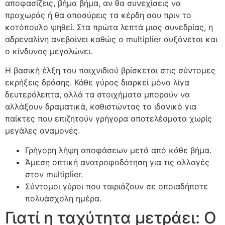
αποφασίζεις, βήμα βήμα, αν θα συνεχίσεις να
προχωράς ή θα αποσύρεις τα κέρδη σου πριν το
κοτόπουλο ψηθεί. Στα πρώτα λεπτά μιας συνεδρίας, η
αδρεναλίνη ανεβαίνει καθώς ο multiplier αυξάνεται και
ο κίνδυνος μεγαλώνει.
Η βασική έλξη του παιχνιδιού βρίσκεται στις σύντομες
εκρήξεις δράσης. Κάθε γύρος διαρκεί μόνο λίγα
δευτερόλεπτα, αλλά τα στοιχήματα μπορούν να
αλλάξουν δραματικά, καθιστώντας το ιδανικό για
παίκτες που επιζητούν γρήγορα αποτελέσματα χωρίς
μεγάλες αναμονές.
Γρήγορη λήψη αποφάσεων μετά από κάθε βήμα.
Άμεση οπτική ανατροφοδότηση για τις αλλαγές
στον multiplier.
Σύντομοι γύροι που ταιριάζουν σε οποιαδήποτε
πολυάσχολη ημέρα.
Γιατί η ταχύτητα μετράει: Ο