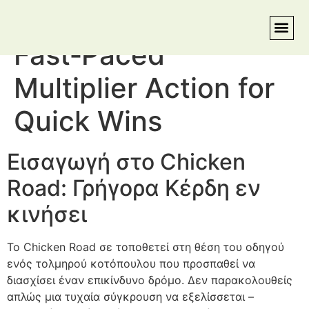
Chicken Road:
Fast‑Paced
Multiplier Action for
Quick Wins
Εισαγωγή στο Chicken
Road: Γρήγορα Κέρδη εν
κινήσει
Το Chicken Road σε τοποθετεί στη θέση του οδηγού
ενός τολμηρού κοτόπουλου που προσπαθεί να
διασχίσει έναν επικίνδυνο δρόμο. Δεν παρακολουθείς
απλώς μια τυχαία σύγκρουση να εξελίσσεται –