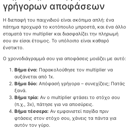
γρήγορων αποφάσεων
Η διεπαφή του παιχνιδιού είναι σκόπιμα απλή: ένα
πάτημα προχωρά το κοτόπουλο μπροστά, και ένα άλλο
σταματά τον multiplier και διασφαλίζει την πληρωμή
σου αν είσαι έτοιμος. Το υπόλοιπο είναι καθαρό
ένστικτο.
Ο χρονοδιάγραμμά σου για αποφάσεις μοιάζει με αυτό:
Βήμα ένα:
Παρακολούθησε τον multiplier να
αυξάνεται από 1x.
Βήμα δύο:
Απόφασή γρήγορα – συνεχίζεις; Πατάς
ξανά.
Βήμα τρία:
Αν ο multiplier φτάσει το στόχο σου
(π.χ., 3x), πάτησε για να αποσύρεις.
Βήμα τέσσερα:
Αν εμφανιστεί παγίδα πριν
φτάσεις στον στόχο σου, χάνεις τα πάντα για
αυτόν τον γύρο.