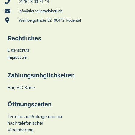
0176 23 99 71 14
info@tierheilpraxiskarl.de
Weinbergstraße 52, 96472 Rödental
Rechtliches
Datenschutz
Impressum
Zahlungsmöglichkeiten
Bar, EC-Karte
Öffnungszeiten
Termine auf Anfrage und nur
nach telefonischer
Vereinbarung.