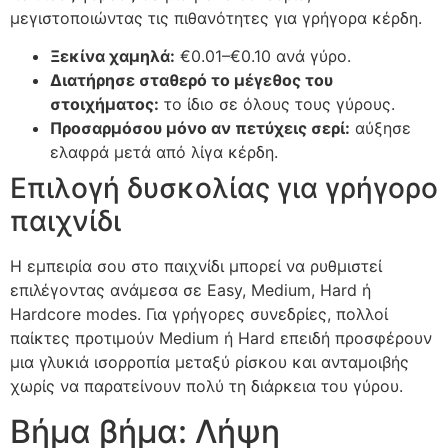
μεγιστοποιώντας τις πιθανότητες για γρήγορα κέρδη.
Ξεκίνα χαμηλά:
€0.01–€0.10 ανά γύρο.
Διατήρησε σταθερό το μέγεθος του
στοιχήματος:
το ίδιο σε όλους τους γύρους.
Προσαρμόσου μόνο αν πετύχεις σερί:
αύξησε
ελαφρά μετά από λίγα κέρδη.
Επιλογή δυσκολίας για γρήγορο
παιχνίδι
Η εμπειρία σου στο παιχνίδι μπορεί να ρυθμιστεί
επιλέγοντας ανάμεσα σε Easy, Medium, Hard ή
Hardcore modes. Για γρήγορες συνεδρίες, πολλοί
παίκτες προτιμούν Medium ή Hard επειδή προσφέρουν
μια γλυκιά ισορροπία μεταξύ ρίσκου και ανταμοιβής
χωρίς να παρατείνουν πολύ τη διάρκεια του γύρου.
Βήμα βήμα: Λήψη