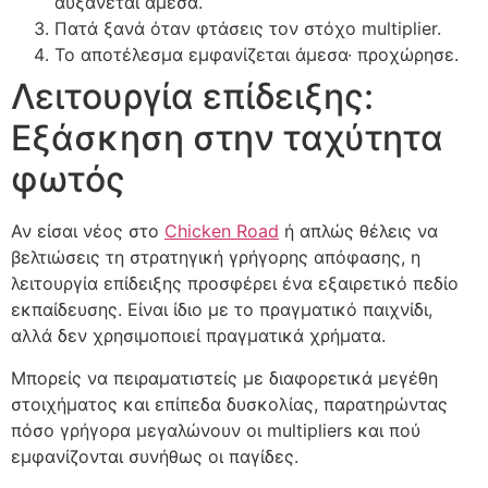
αυξάνεται άμεσα.
Πατά ξανά όταν φτάσεις τον στόχο multiplier.
Το αποτέλεσμα εμφανίζεται άμεσα· προχώρησε.
Λειτουργία επίδειξης:
Εξάσκηση στην ταχύτητα
φωτός
Αν είσαι νέος στο
Chicken Road
ή απλώς θέλεις να
βελτιώσεις τη στρατηγική γρήγορης απόφασης, η
λειτουργία επίδειξης προσφέρει ένα εξαιρετικό πεδίο
εκπαίδευσης. Είναι ίδιο με το πραγματικό παιχνίδι,
αλλά δεν χρησιμοποιεί πραγματικά χρήματα.
Μπορείς να πειραματιστείς με διαφορετικά μεγέθη
στοιχήματος και επίπεδα δυσκολίας, παρατηρώντας
πόσο γρήγορα μεγαλώνουν οι multipliers και πού
εμφανίζονται συνήθως οι παγίδες.