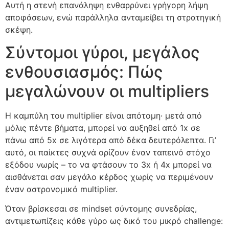
Αυτή η στενή επανάληψη ενθαρρύνει γρήγορη λήψη
αποφάσεων, ενώ παράλληλα ανταμείβει τη στρατηγική
σκέψη.
Σύντομοι γύροι, μεγάλος
ενθουσιασμός: Πώς
μεγαλώνουν οι multipliers
Η καμπύλη του multiplier είναι απότομη· μετά από
μόλις πέντε βήματα, μπορεί να αυξηθεί από 1x σε
πάνω από 5x σε λιγότερα από δέκα δευτερόλεπτα. Γι’
αυτό, οι παίκτες συχνά ορίζουν έναν ταπεινό στόχο
εξόδου νωρίς – το να φτάσουν το 3x ή 4x μπορεί να
αισθάνεται σαν μεγάλο κέρδος χωρίς να περιμένουν
έναν αστρονομικό multiplier.
Όταν βρίσκεσαι σε mindset σύντομης συνεδρίας,
αντιμετωπίζεις κάθε γύρο ως δικό του μικρό challenge: