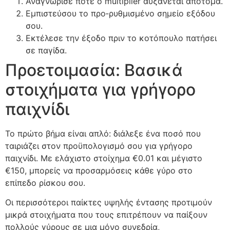
Αναγνώρισε πότε ο multiplier αυξάνεται απότομα.
Εμπιστεύσου το προ‑ρυθμισμένο σημείο εξόδου
σου.
Εκτέλεσε την έξοδο πριν το κοτόπουλο πατήσει
σε παγίδα.
Προετοιμασία: Βασικά
στοιχήματα για γρήγορο
παιχνίδι
Το πρώτο βήμα είναι απλό: διάλεξε ένα ποσό που
ταιριάζει στον προϋπολογισμό σου για γρήγορο
παιχνίδι. Με ελάχιστο στοίχημα €0.01 και μέγιστο
€150, μπορείς να προσαρμόσεις κάθε γύρο στο
επίπεδο ρίσκου σου.
Οι περισσότεροι παίκτες υψηλής έντασης προτιμούν
μικρά στοιχήματα που τους επιτρέπουν να παίξουν
πολλούς γύρους σε μια μόνο συνεδρία,