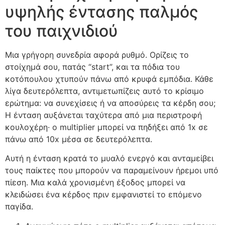
υψηλής έντασης παλμός
του παιχνιδιού
Μια γρήγορη συνεδρία αφορά ρυθμό. Ορίζεις το
στοίχημά σου, πατάς “start”, και τα πόδια του
κοτόπουλου χτυπούν πάνω από κρυφά εμπόδια. Κάθε
λίγα δευτερόλεπτα, αντιμετωπίζεις αυτό το κρίσιμο
ερώτημα: να συνεχίσεις ή να αποσύρεις τα κέρδη σου;
Η ένταση αυξάνεται ταχύτερα από μια περιστροφή
κουλοχέρη· ο multiplier μπορεί να πηδήξει από 1x σε
πάνω από 10x μέσα σε δευτερόλεπτα.
Αυτή η ένταση κρατά το μυαλό ενεργό και ανταμείβει
τους παίκτες που μπορούν να παραμείνουν ήρεμοι υπό
πίεση. Μια καλά χρονισμένη έξοδος μπορεί να
κλειδώσει ένα κέρδος πριν εμφανιστεί το επόμενο
παγίδα.