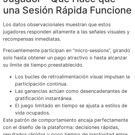
una Sesión Rápida Funcione
Los datos observacionales muestran que estos
jugadores responden altamente a las señales visuales y
recompensas inmediatas.
Frecuentemente participan en “micro‑sessions”, girando
solo hasta obtener un pago atractivo o hasta alcanzar
su límite de tiempo preestablecido.
Los bucles de retroalimentación visual impulsan la
participación continua.
Las ganancias actúan como desencadenantes de
gratificación instantánea.
El juego limitado en tiempo se ajusta a estilos de
vida ocupados.
Este patrón de comportamiento encaja perfectamente
con el diseño de la plataforma: decisiones rápidas,
resultados rápidos y poco tiempo de inactividad entre