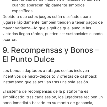
cuando aparecen rápidamente símbolos
específicos.
Debido a que estos juegos están diseñados para
jugarse rápidamente, también tienden a tener pagos de
mayor varianza—lo que significa que, aunque las
victorias llegan rápido, pueden ser sustanciales cuando
ocurren.
9. Recompensas y Bonos –
El Punto Dulce
Los bonos adaptados a ráfagas cortas incluyen
incentivos de micro‑deposito y ofertas de cashback
instantáneo que se activan tras una sola sesión.
El sistema de recompensas de la plataforma es
simplificado: tras cada sesión, los jugadores reciben un
bono inmediato basado en su monto de ganancia,