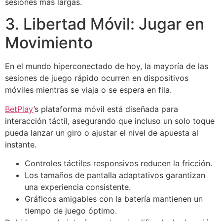
sesiones más largas.
3. Libertad Móvil: Jugar en
Movimiento
En el mundo hiperconectado de hoy, la mayoría de las
sesiones de juego rápido ocurren en dispositivos
móviles mientras se viaja o se espera en fila.
BetPlay
’s plataforma móvil está diseñada para
interacción táctil, asegurando que incluso un solo toque
pueda lanzar un giro o ajustar el nivel de apuesta al
instante.
Controles táctiles responsivos reducen la fricción.
Los tamaños de pantalla adaptativos garantizan
una experiencia consistente.
Gráficos amigables con la batería mantienen un
tiempo de juego óptimo.