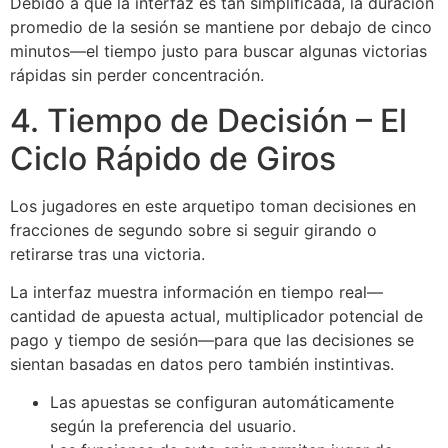
Debido a que la interfaz es tan simplificada, la duración
promedio de la sesión se mantiene por debajo de cinco
minutos—el tiempo justo para buscar algunas victorias
rápidas sin perder concentración.
4. Tiempo de Decisión – El
Ciclo Rápido de Giros
Los jugadores en este arquetipo toman decisiones en
fracciones de segundo sobre si seguir girando o
retirarse tras una victoria.
La interfaz muestra información en tiempo real—
cantidad de apuesta actual, multiplicador potencial de
pago y tiempo de sesión—para que las decisiones se
sientan basadas en datos pero también instintivas.
Las apuestas se configuran automáticamente
según la preferencia del usuario.