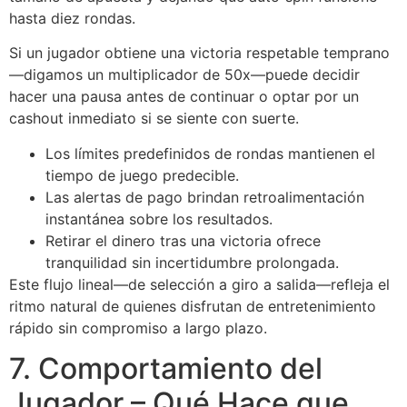
hasta diez rondas.
Si un jugador obtiene una victoria respetable temprano
—digamos un multiplicador de 50x—puede decidir
hacer una pausa antes de continuar o optar por un
cashout inmediato si se siente con suerte.
Los límites predefinidos de rondas mantienen el
tiempo de juego predecible.
Las alertas de pago brindan retroalimentación
instantánea sobre los resultados.
Retirar el dinero tras una victoria ofrece
tranquilidad sin incertidumbre prolongada.
Este flujo lineal—de selección a giro a salida—refleja el
ritmo natural de quienes disfrutan de entretenimiento
rápido sin compromiso a largo plazo.
7. Comportamiento del
Jugador – Qué Hace que