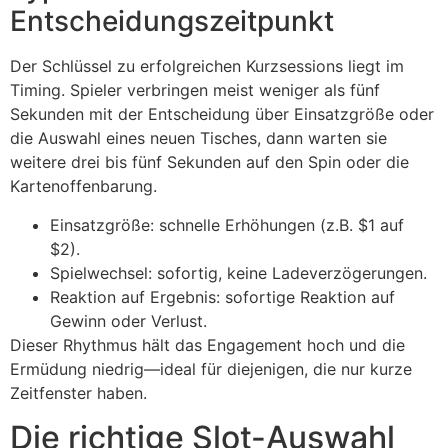
Entscheidungszeitpunkt
Der Schlüssel zu erfolgreichen Kurzsessions liegt im
Timing. Spieler verbringen meist weniger als fünf
Sekunden mit der Entscheidung über Einsatzgröße oder
die Auswahl eines neuen Tisches, dann warten sie
weitere drei bis fünf Sekunden auf den Spin oder die
Kartenoffenbarung.
Einsatzgröße: schnelle Erhöhungen (z.B. $1 auf
$2).
Spielwechsel: sofortig, keine Ladeverzögerungen.
Reaktion auf Ergebnis: sofortige Reaktion auf
Gewinn oder Verlust.
Dieser Rhythmus hält das Engagement hoch und die
Ermüdung niedrig—ideal für diejenigen, die nur kurze
Zeitfenster haben.
Die richtige Slot-Auswahl