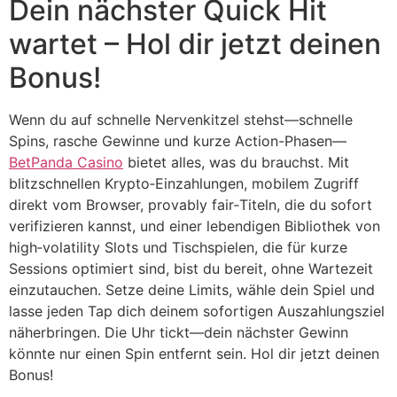
Dein nächster Quick Hit
wartet – Hol dir jetzt deinen
Bonus!
Wenn du auf schnelle Nervenkitzel stehst—schnelle
Spins, rasche Gewinne und kurze Action-Phasen—
BetPanda Casino
bietet alles, was du brauchst. Mit
blitzschnellen Krypto‑Einzahlungen, mobilem Zugriff
direkt vom Browser, provably fair‑Titeln, die du sofort
verifizieren kannst, und einer lebendigen Bibliothek von
high‑volatility Slots und Tischspielen, die für kurze
Sessions optimiert sind, bist du bereit, ohne Wartezeit
einzutauchen. Setze deine Limits, wähle dein Spiel und
lasse jeden Tap dich deinem sofortigen Auszahlungsziel
näherbringen. Die Uhr tickt—dein nächster Gewinn
könnte nur einen Spin entfernt sein. Hol dir jetzt deinen
Bonus!