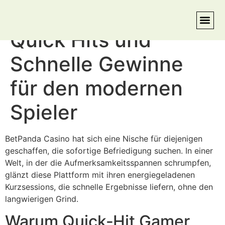
BetPanda Casino:
Quick Hits und
Schnelle Gewinne
für den modernen
Spieler
BetPanda Casino hat sich eine Nische für diejenigen
geschaffen, die sofortige Befriedigung suchen. In einer
Welt, in der die Aufmerksamkeitsspannen schrumpfen,
glänzt diese Plattform mit ihren energiegeladenen
Kurzsessions, die schnelle Ergebnisse liefern, ohne den
langwierigen Grind.
Warum Quick‑Hit Gamer