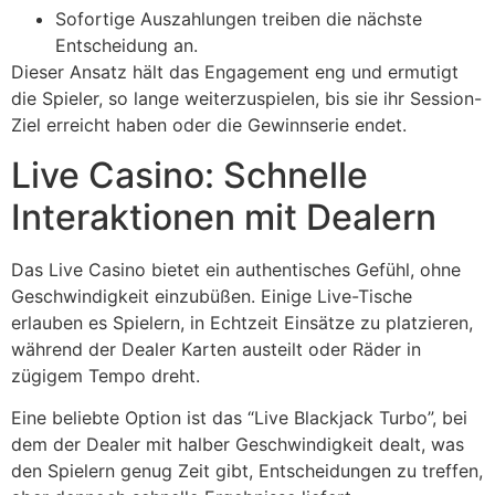
Sofortige Auszahlungen treiben die nächste
Entscheidung an.
Dieser Ansatz hält das Engagement eng und ermutigt
die Spieler, so lange weiterzuspielen, bis sie ihr Session-
Ziel erreicht haben oder die Gewinnserie endet.
Live Casino: Schnelle
Interaktionen mit Dealern
Das Live Casino bietet ein authentisches Gefühl, ohne
Geschwindigkeit einzubüßen. Einige Live-Tische
erlauben es Spielern, in Echtzeit Einsätze zu platzieren,
während der Dealer Karten austeilt oder Räder in
zügigem Tempo dreht.
Eine beliebte Option ist das “Live Blackjack Turbo”, bei
dem der Dealer mit halber Geschwindigkeit dealt, was
den Spielern genug Zeit gibt, Entscheidungen zu treffen,