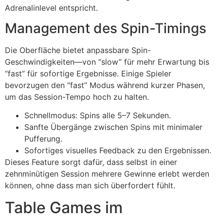
Adrenalinlevel entspricht.
Management des Spin-Timings
Die Oberfläche bietet anpassbare Spin-
Geschwindigkeiten—von “slow” für mehr Erwartung bis
“fast” für sofortige Ergebnisse. Einige Spieler
bevorzugen den “fast” Modus während kurzer Phasen,
um das Session-Tempo hoch zu halten.
Schnellmodus: Spins alle 5–7 Sekunden.
Sanfte Übergänge zwischen Spins mit minimaler
Pufferung.
Sofortiges visuelles Feedback zu den Ergebnissen.
Dieses Feature sorgt dafür, dass selbst in einer
zehnminütigen Session mehrere Gewinne erlebt werden
können, ohne dass man sich überfordert fühlt.
Table Games im