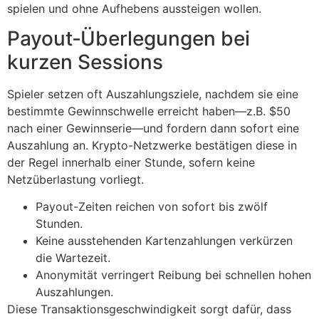
spielen und ohne Aufhebens aussteigen wollen.
Payout‑Überlegungen bei
kurzen Sessions
Spieler setzen oft Auszahlungsziele, nachdem sie eine
bestimmte Gewinnschwelle erreicht haben—z.B. $50
nach einer Gewinnserie—und fordern dann sofort eine
Auszahlung an. Krypto-Netzwerke bestätigen diese in
der Regel innerhalb einer Stunde, sofern keine
Netzüberlastung vorliegt.
Payout-Zeiten reichen von sofort bis zwölf
Stunden.
Keine ausstehenden Kartenzahlungen verkürzen
die Wartezeit.
Anonymität verringert Reibung bei schnellen hohen
Auszahlungen.
Diese Transaktionsgeschwindigkeit sorgt dafür, dass