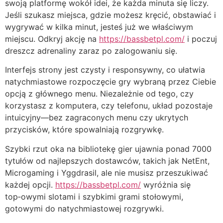
swoją platformę wokół idei, że każda minuta się liczy.
Jeśli szukasz miejsca, gdzie możesz kręcić, obstawiać i
wygrywać w kilka minut, jesteś już we właściwym
miejscu. Odkryj akcję na
https://bassbetpl.com/
i poczuj
dreszcz adrenaliny zaraz po zalogowaniu się.
Interfejs strony jest czysty i responsywny, co ułatwia
natychmiastowe rozpoczęcie gry wybraną przez Ciebie
opcją z głównego menu. Niezależnie od tego, czy
korzystasz z komputera, czy telefonu, układ pozostaje
intuicyjny—bez zagraconych menu czy ukrytych
przycisków, które spowalniają rozgrywkę.
Szybki rzut oka na bibliotekę gier ujawnia ponad 7000
tytułów od najlepszych dostawców, takich jak NetEnt,
Microgaming i Yggdrasil, ale nie musisz przeszukiwać
każdej opcji.
https://bassbetpl.com/
wyróżnia się
top‑owymi slotami i szybkimi grami stołowymi,
gotowymi do natychmiastowej rozgrywki.