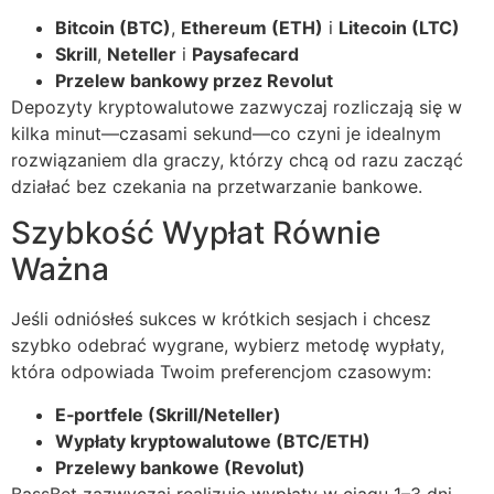
Bitcoin (BTC)
,
Ethereum (ETH)
i
Litecoin (LTC)
Skrill
,
Neteller
i
Paysafecard
Przelew bankowy przez Revolut
Depozyty kryptowalutowe zazwyczaj rozliczają się w
kilka minut—czasami sekund—co czyni je idealnym
rozwiązaniem dla graczy, którzy chcą od razu zacząć
działać bez czekania na przetwarzanie bankowe.
Szybkość Wypłat Równie
Ważna
Jeśli odniósłeś sukces w krótkich sesjach i chcesz
szybko odebrać wygrane, wybierz metodę wypłaty,
która odpowiada Twoim preferencjom czasowym:
E‑portfele (Skrill/Neteller)
Wypłaty kryptowalutowe (BTC/ETH)
Przelewy bankowe (Revolut)
BassBet zazwyczaj realizuje wypłaty w ciągu 1–3 dni—