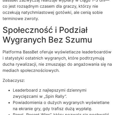
co jest rozsądnym czasem dla graczy, którzy nie
oczekują natychmiastowej gotówki, ale cenią sobie
terminowe zwroty.
Społeczność i Podział
Wygranych Bez Szumu
Platforma BassBet oferuje wyświetlacze leaderboardów
i statystyki ostatnich wygranych, które podtrzymują
ducha rywalizacji, nie zmuszając do angażowania się na
mediach społecznościowych.
Zobaczysz:
Leaderboard z najlepszymi dziennymi
zwycięzcami w „Spin Rally”.
Powiadomienia o dużych wygranych wyświetlane
na ekranie gry, gdy trafisz dużą wypłatę.
Panel „Recent Wins”, który pozwala się pochwalić