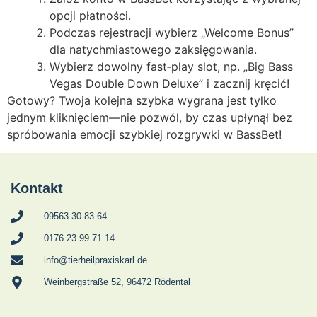
opcji płatności.
Podczas rejestracji wybierz „Welcome Bonus”
dla natychmiastowego zaksięgowania.
Wybierz dowolny fast‑play slot, np. „Big Bass
Vegas Double Down Deluxe” i zacznij kręcić!
Gotowy? Twoja kolejna szybka wygrana jest tylko
jednym kliknięciem—nie pozwól, by czas upłynął bez
spróbowania emocji szybkiej rozgrywki w BassBet!
Kontakt
09563 30 83 64
0176 23 99 71 14
info@tierheilpraxiskarl.de
Weinbergstraße 52, 96472 Rödental