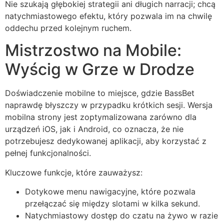
Nie szukają głębokiej strategii ani długich narracji; chcą
natychmiastowego efektu, który pozwala im na chwilę
oddechu przed kolejnym ruchem.
Mistrzostwo na Mobile:
Wyścig w Grze w Drodze
Doświadczenie mobilne to miejsce, gdzie BassBet
naprawdę błyszczy w przypadku krótkich sesji. Wersja
mobilna strony jest zoptymalizowana zarówno dla
urządzeń iOS, jak i Android, co oznacza, że nie
potrzebujesz dedykowanej aplikacji, aby korzystać z
pełnej funkcjonalności.
Kluczowe funkcje, które zauważysz:
Dotykowe menu nawigacyjne, które pozwala
przełączać się między slotami w kilka sekund.
Natychmiastowy dostęp do czatu na żywo w razie