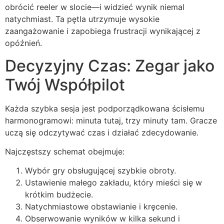
obrócić reeler w slocie—i widzieć wynik niemal
natychmiast. Ta pętla utrzymuje wysokie
zaangażowanie i zapobiega frustracji wynikającej z
opóźnień.
Decyzyjny Czas: Zegar jako
Twój Współpilot
Każda szybka sesja jest podporządkowana ścisłemu
harmonogramowi: minuta tutaj, trzy minuty tam. Gracze
uczą się odczytywać czas i działać zdecydowanie.
Najczęstszy schemat obejmuje:
Wybór gry obsługującej szybkie obroty.
Ustawienie małego zakładu, który mieści się w
krótkim budżecie.
Natychmiastowe obstawianie i kręcenie.
Obserwowanie wyników w kilka sekund i