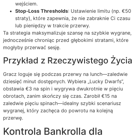
wejściem.
Stop‑Loss Thresholds
: Ustawienie limitu (np. €50
straty), które zapewnia, że nie zabraknie Ci czasu
lub pieniędzy w trakcie przerwy.
Ta strategia maksymalizuje szansę na szybkie wygrane,
jednocześnie chroniąc przed głębokimi stratami, które
mogłyby przerwać sesję.
Przykład z Rzeczywistego Życia
Gracz loguje się podczas przerwy na lunch—zaledwie
dziesięć minut dostępnych. Wybiera „Lucky Dwarfs”,
obstawia €3 na spin i wygrywa dwukrotnie w pięciu
obrotach, zanim skończy się czas. Zarobił €15 na
zaledwie pięciu spinach—idealny szybki scenariusz
wygranej, który zachęca do powrotu na kolejną
przerwę.
Kontrola Bankrolla dla