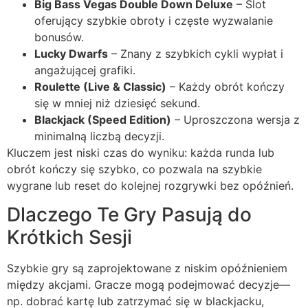
Big Bass Vegas Double Down Deluxe
– Slot
oferujący szybkie obroty i częste wyzwalanie
bonusów.
Lucky Dwarfs
– Znany z szybkich cykli wypłat i
angażującej grafiki.
Roulette (Live & Classic)
– Każdy obrót kończy
się w mniej niż dziesięć sekund.
Blackjack (Speed Edition)
– Uproszczona wersja z
minimalną liczbą decyzji.
Kluczem jest niski czas do wyniku: każda runda lub
obrót kończy się szybko, co pozwala na szybkie
wygrane lub reset do kolejnej rozgrywki bez opóźnień.
Dlaczego Te Gry Pasują do
Krótkich Sesji
Szybkie gry są zaprojektowane z niskim opóźnieniem
między akcjami. Gracze mogą podejmować decyzje—
np. dobrać kartę lub zatrzymać się w blackjacku,