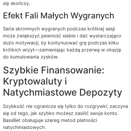
się skończy.
Efekt Fali Małych Wygranych
Seria skromnych wygranych podczas krótkiej sesji
może zwiększyć pewność siebie i dać wystarczająco
dużo motywacji, by kontynuować grę podczas kilku
krótkich wizyt—zamieniając każdą przerwę w okazję
do kumulowania zysków.
Szybkie Finansowanie:
Kryptowaluty i
Natychmiastowe Depozyty
Szybkość nie ogranicza się tylko do rozgrywki; zaczyna
się od tego, jak szybko możesz zasilić swoje konto.
BassBet obsługuje szereg metod płatności
natychmiastowych: