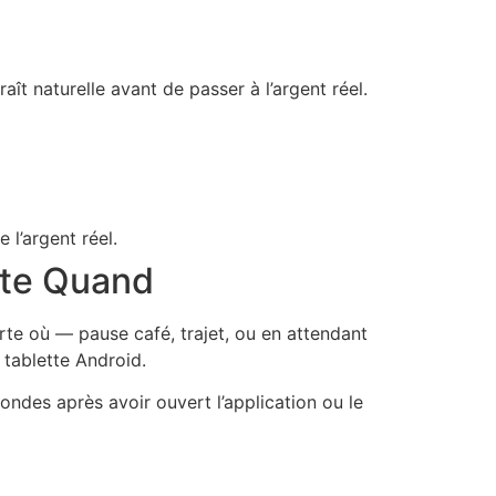
ît naturelle avant de passer à l’argent réel.
 l’argent réel.
rte Quand
rte où — pause café, trajet, ou en attendant
 tablette Android.
ndes après avoir ouvert l’application ou le