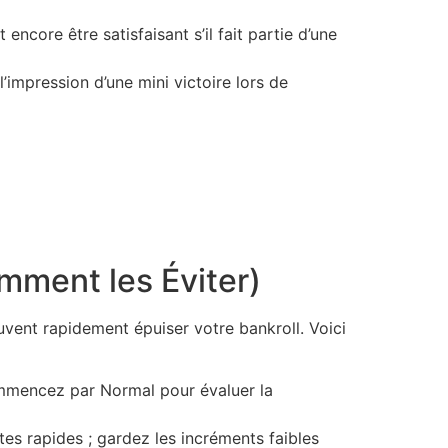
encore être satisfaisant s’il fait partie d’une
’impression d’une mini victoire lors de
mment les Éviter)
vent rapidement épuiser votre bankroll. Voici
ommencez par Normal pour évaluer la
es rapides ; gardez les incréments faibles