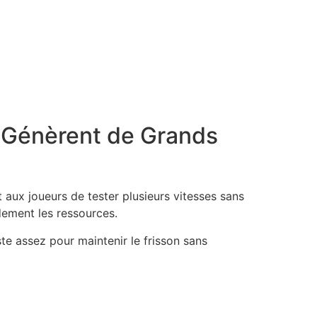
s Génèrent de Grands
 aux joueurs de tester plusieurs vitesses sans
dement les ressources.
te assez pour maintenir le frisson sans