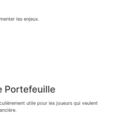
menter les enjeux.
 Portefeuille
ulièrement utile pour les joueurs qui veulent
ancière.